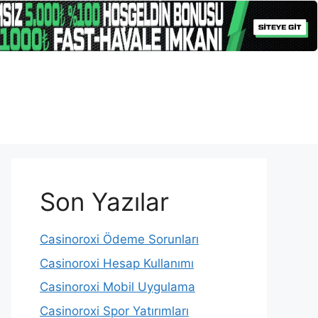
Son Yazılar
Casinoroxi Ödeme Sorunları
Casinoroxi Hesap Kullanımı
Casinoroxi Mobil Uygulama
Casinoroxi Spor Yatırımları