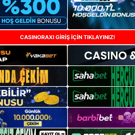
CASINORAXI GİRİŞ İÇİN TIKLAYINIZ!