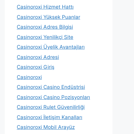
Casinoroxi Hizmet Hattı
Casinoroxi Yüksek Puanlar
Casinoroxi Adres Bilgisi
Casinoroxi Yenilikçi Site
Casinoroxi Üyelik Avantajları
Casinoroxi Adresi
Casinoroxi Giriş
Casinoroxi
Casinoroxi Casino Endüstrisi
Casinoroxi Casino Pozisyonları
Casinoroxi Rulet Güvenilirliği
Casinoroxi İletişim Kanalları
Casinoroxi Mobil Arayüz