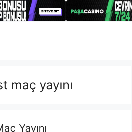
st maç yayını
Maç Yayını