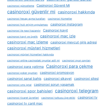
Casinoroxi Güvenli Mi
casinoroxi güncelleme
casinoroxi güvenlir mi
casinoroxi hakkında
casinoroxi hesap açma kuralları
casinoroxi hizmetler
casinoroxi instagram
casinoroxi hızlı erişim uygulaması
Casinoroxi kayıt
casinoroxi i̇le nasıl kazanılır
casinoroxi maç izle
casinoroxi kayıt ve üyelik
casinoroxi maç izleme
casinoroxi mevcut giriş adresi
casinoroxi müşteri hizmetleri
casinoroxi müşteri hizmetleri hakkında
casinoroxi online casinodaki oyunlar adil mi
casinoroxi oyun sayıları
Casinoroxi para çekme
casinoroxi para yatirma
casinoroxi promosyon
casinoroxi poker oyunları
casinoroxi sanal bahis
casinoroxi sikayet
casinoroxi sitesi
casinoroxi sorun yaşamak
casinoroxi sms i̇ptal
casinoroxi telegram
casinoroxi spor bahisleri
casinoroxi tv
casinoroxi ticaret ücretleri
casinoroxi tutkusu üye ekibi
casinoroxi tv canli maç