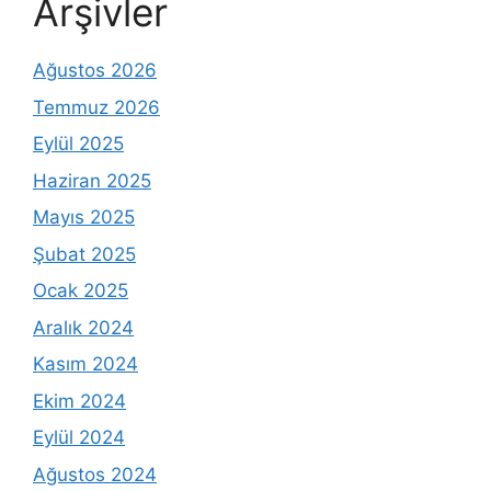
Arşivler
Ağustos 2026
Temmuz 2026
Eylül 2025
Haziran 2025
Mayıs 2025
Şubat 2025
Ocak 2025
Aralık 2024
Kasım 2024
Ekim 2024
Eylül 2024
Ağustos 2024