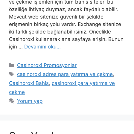
ve çekme işlemleri için tüm bahis siteleri bu
özelliğe ihtiyaç duymaz, ancak faydalı olabilir.
Mevcut web sitenize güvenli bir şekilde
erişmenin birkaç yolu vardır. Exchange sitenize
iki farklı şekilde bağlanabilirsiniz. Öncelikle
Casinoroxi kullanarak ana sayfaya erişin. Bunun
için …
Devamını oku…
Kategoriler
Casinoroxi Promosyonlar
Etiketler
casinoroxi adres para yatırma ve çekme
,
Casinoroxi Bahis
,
casinoroxi para yatırma ve
çekme
Yorum yap