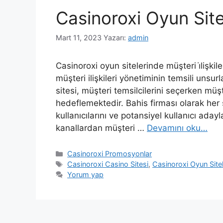
Casinoroxi Oyun Sitel
Mart 11, 2023
Yazarı:
admin
Casinoroxi oyun sitelerinde müşteri i̇lişkil
müşteri ilişkileri yönetiminin temsili unsu
sitesi, müşteri temsilcilerini seçerken mü
hedeflemektedir. Bahis firması olarak her
kullanıcılarını ve potansiyel kullanıcı ada
kanallardan müşteri …
Devamını oku…
Kategoriler
Casinoroxi Promosyonlar
Etiketler
Casinoroxi Casino Sitesi
,
Casinoroxi Oyun Sitele
Yorum yap