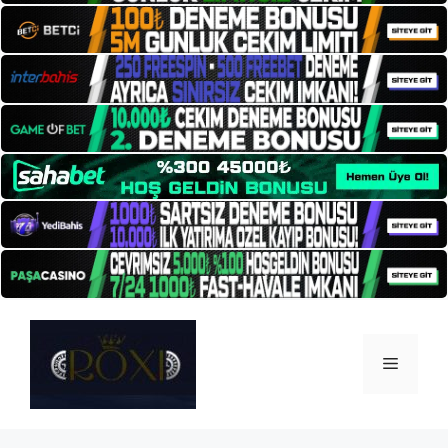
İçeriğe
atla
Menü