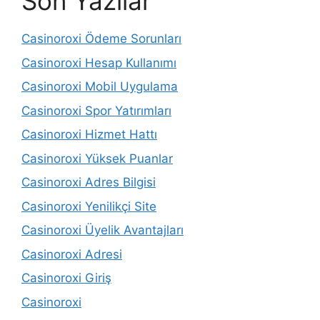
Son Yazılar
Casinoroxi Ödeme Sorunları
Casinoroxi Hesap Kullanımı
Casinoroxi Mobil Uygulama
Casinoroxi Spor Yatırımları
Casinoroxi Hizmet Hattı
Casinoroxi Yüksek Puanlar
Casinoroxi Adres Bilgisi
Casinoroxi Yenilikçi Site
Casinoroxi Üyelik Avantajları
Casinoroxi Adresi
Casinoroxi Giriş
Casinoroxi