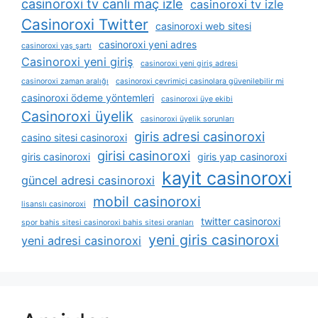
casinoroxi tv canli maç izle
casinoroxi tv izle
Casinoroxi Twitter
casinoroxi web sitesi
casinoroxi yeni adres
casinoroxi yaş şartı
Casinoroxi yeni giriş
casinoroxi yeni giriş adresi
casinoroxi zaman aralığı
casinoroxi çevrimiçi casinolara güvenilebilir mi
casinoroxi ödeme yöntemleri
casinoroxi üye ekibi
Casinoroxi üyelik
casinoroxi üyelik sorunları
giris adresi casinoroxi
casino sitesi casinoroxi
girisi casinoroxi
giris casinoroxi
giris yap casinoroxi
kayit casinoroxi
güncel adresi casinoroxi
mobil casinoroxi
lisanslı casinoroxi
twitter casinoroxi
spor bahis sitesi casinoroxi bahis sitesi oranları
yeni giris casinoroxi
yeni adresi casinoroxi