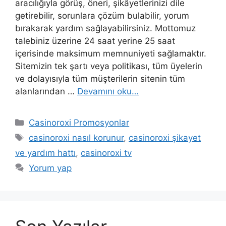
aracılığıyla görüş, öneri, şikâyetlerinizi dile
getirebilir, sorunlara çözüm bulabilir, yorum
bırakarak yardım sağlayabilirsiniz. Mottomuz
talebiniz üzerine 24 saat yerine 25 saat
içerisinde maksimum memnuniyeti sağlamaktır.
Sitemizin tek şartı veya politikası, tüm üyelerin
ve dolayısıyla tüm müşterilerin sitenin tüm
alanlarından …
Devamını oku…
Kategoriler
Casinoroxi Promosyonlar
Etiketler
casinoroxi nasıl korunur
,
casinoroxi şikayet
ve yardım hattı
,
casinoroxi tv
Yorum yap