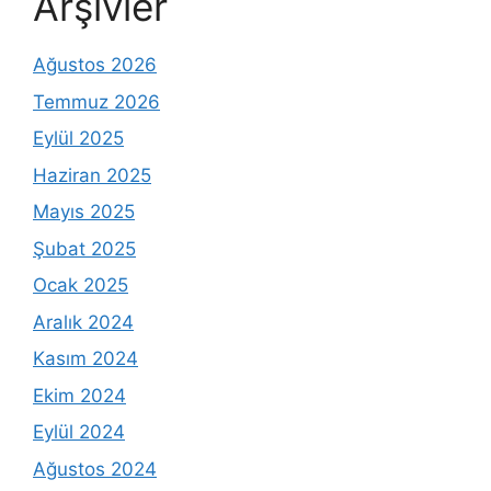
Arşivler
Ağustos 2026
Temmuz 2026
Eylül 2025
Haziran 2025
Mayıs 2025
Şubat 2025
Ocak 2025
Aralık 2024
Kasım 2024
Ekim 2024
Eylül 2024
Ağustos 2024