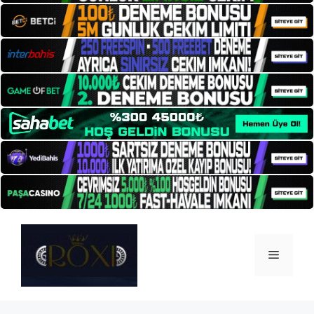
İçeriğe
atla
Menü