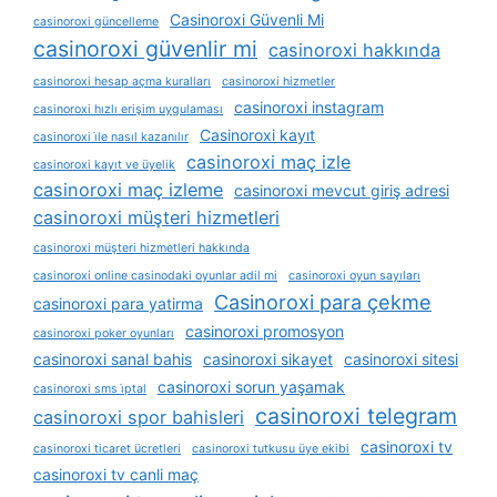
Casinoroxi Güvenli Mi
casinoroxi güncelleme
casinoroxi güvenlir mi
casinoroxi hakkında
casinoroxi hesap açma kuralları
casinoroxi hizmetler
casinoroxi instagram
casinoroxi hızlı erişim uygulaması
Casinoroxi kayıt
casinoroxi i̇le nasıl kazanılır
casinoroxi maç izle
casinoroxi kayıt ve üyelik
casinoroxi maç izleme
casinoroxi mevcut giriş adresi
casinoroxi müşteri hizmetleri
casinoroxi müşteri hizmetleri hakkında
casinoroxi online casinodaki oyunlar adil mi
casinoroxi oyun sayıları
Casinoroxi para çekme
casinoroxi para yatirma
casinoroxi promosyon
casinoroxi poker oyunları
casinoroxi sanal bahis
casinoroxi sikayet
casinoroxi sitesi
casinoroxi sorun yaşamak
casinoroxi sms i̇ptal
casinoroxi telegram
casinoroxi spor bahisleri
casinoroxi tv
casinoroxi ticaret ücretleri
casinoroxi tutkusu üye ekibi
casinoroxi tv canli maç