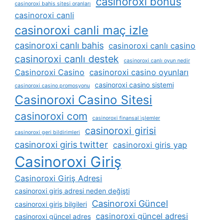
casinoroxi bonus
casinoroxi bahis sitesi oranları
casinoroxi canli
casinoroxi canli maç izle
casinoroxi canlı bahis
casinoroxi canlı casino
casinoroxi canlı destek
casinoroxi canlı oyun nedir
Casinoroxi Casino
casinoroxi casino oyunları
casinoroxi casino sistemi
casinoroxi casino promosyonu
Casinoroxi Casino Sitesi
casinoroxi com
casinoroxi finansal i̇şlemler
casinoroxi girisi
casinoroxi geri bildirimleri
casinoroxi giris twitter
casinoroxi giris yap
Casinoroxi Giriş
Casinoroxi Giriş Adresi
casinoroxi giriş adresi neden değişti
Casinoroxi Güncel
casinoroxi giriş bilgileri
casinoroxi güncel adresi
casinoroxi güncel adres