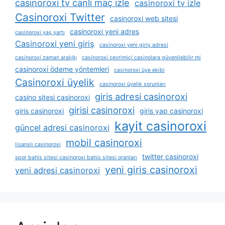
casinoroxi tv canli maç izle
casinoroxi tv izle
Casinoroxi Twitter
casinoroxi web sitesi
casinoroxi yeni adres
casinoroxi yaş şartı
Casinoroxi yeni giriş
casinoroxi yeni giriş adresi
casinoroxi zaman aralığı
casinoroxi çevrimiçi casinolara güvenilebilir mi
casinoroxi ödeme yöntemleri
casinoroxi üye ekibi
Casinoroxi üyelik
casinoroxi üyelik sorunları
giris adresi casinoroxi
casino sitesi casinoroxi
girisi casinoroxi
giris casinoroxi
giris yap casinoroxi
kayit casinoroxi
güncel adresi casinoroxi
mobil casinoroxi
lisanslı casinoroxi
twitter casinoroxi
spor bahis sitesi casinoroxi bahis sitesi oranları
yeni giris casinoroxi
yeni adresi casinoroxi