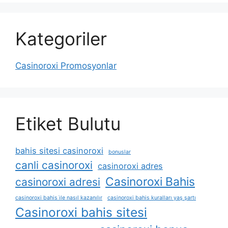
Kategoriler
Casinoroxi Promosyonlar
Etiket Bulutu
bahis sitesi casinoroxi
bonuslar
canli casinoroxi
casinoroxi adres
Casinoroxi Bahis
casinoroxi adresi
casinoroxi bahis i̇le nasıl kazanılır
casinoroxi bahis kuralları yaş şartı
Casinoroxi bahis sitesi