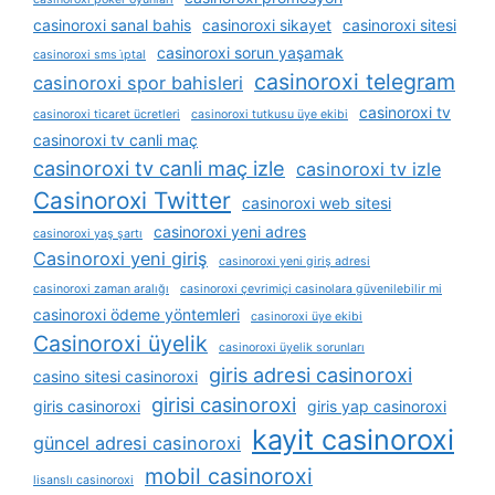
casinoroxi sanal bahis
casinoroxi sikayet
casinoroxi sitesi
casinoroxi sorun yaşamak
casinoroxi sms i̇ptal
casinoroxi telegram
casinoroxi spor bahisleri
casinoroxi tv
casinoroxi ticaret ücretleri
casinoroxi tutkusu üye ekibi
casinoroxi tv canli maç
casinoroxi tv canli maç izle
casinoroxi tv izle
Casinoroxi Twitter
casinoroxi web sitesi
casinoroxi yeni adres
casinoroxi yaş şartı
Casinoroxi yeni giriş
casinoroxi yeni giriş adresi
casinoroxi zaman aralığı
casinoroxi çevrimiçi casinolara güvenilebilir mi
casinoroxi ödeme yöntemleri
casinoroxi üye ekibi
Casinoroxi üyelik
casinoroxi üyelik sorunları
giris adresi casinoroxi
casino sitesi casinoroxi
girisi casinoroxi
giris casinoroxi
giris yap casinoroxi
kayit casinoroxi
güncel adresi casinoroxi
mobil casinoroxi
lisanslı casinoroxi