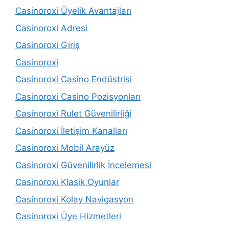
Casinoroxi Üyelik Avantajları
Casinoroxi Adresi
Casinoroxi Giriş
Casinoroxi
Casinoroxi Casino Endüstrisi
Casinoroxi Casino Pozisyonları
Casinoroxi Rulet Güvenilirliği
Casinoroxi İletişim Kanalları
Casinoroxi Mobil Arayüz
Casinoroxi Güvenilirlik İncelemesi
Casinoroxi Klasik Oyunlar
Casinoroxi Kolay Navigasyon
Casinoroxi Üye Hizmetleri