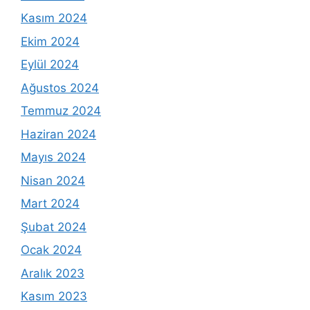
Kasım 2024
Ekim 2024
Eylül 2024
Ağustos 2024
Temmuz 2024
Haziran 2024
Mayıs 2024
Nisan 2024
Mart 2024
Şubat 2024
Ocak 2024
Aralık 2023
Kasım 2023