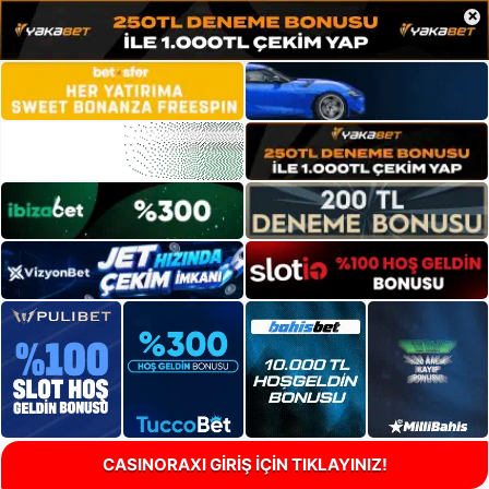
×
CASINORAXI GİRİŞ İÇİN TIKLAYINIZ!