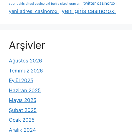
twitter casinoroxi
spor bahis sitesi casinoroxi bahis sitesi oranları
yeni giris casinoroxi
yeni adresi casinoroxi
Arşivler
Ağustos 2026
Temmuz 2026
Eylül 2025
Haziran 2025
Mayıs 2025
Şubat 2025
Ocak 2025
Aralık 2024