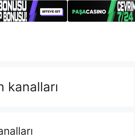
m kanalları
analları