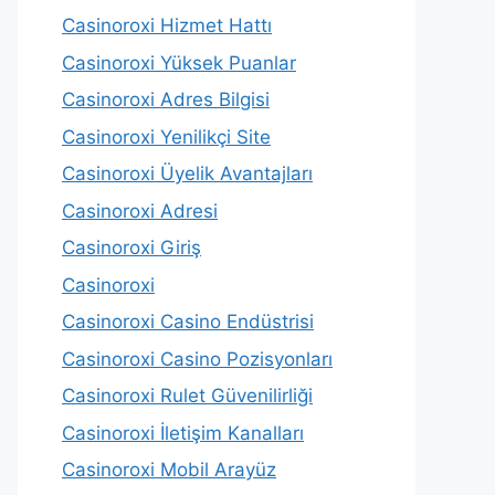
Casinoroxi Hizmet Hattı
Casinoroxi Yüksek Puanlar
Casinoroxi Adres Bilgisi
Casinoroxi Yenilikçi Site
Casinoroxi Üyelik Avantajları
Casinoroxi Adresi
Casinoroxi Giriş
Casinoroxi
Casinoroxi Casino Endüstrisi
Casinoroxi Casino Pozisyonları
Casinoroxi Rulet Güvenilirliği
Casinoroxi İletişim Kanalları
Casinoroxi Mobil Arayüz