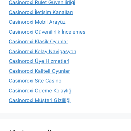
Casinoroxi Rulet Güvenilirliği
Casinoroxi İletişim Kanalları
Casinoroxi Mobil Arayüz
Casinoroxi Güvenilirlik İncelemesi
Casinoroxi Klasik Oyunlar
Casinoroxi Kolay Navigasyon
Casinoroxi Üye Hizmetleri
Casinoroxi Kaliteli Oyunlar
Casinoroxi Site Casino
Casinoroxi Ödeme Kolaylığı
Casinoroxi Müşteri Gizliliği