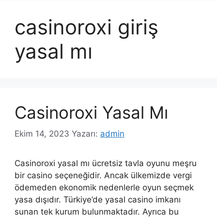
casinoroxi giriş
yasal mı
Casinoroxi Yasal Mı
Ekim 14, 2023
Yazarı:
admin
Casinoroxi yasal mı ücretsiz tavla oyunu meşru
bir casino seçeneğidir. Ancak ülkemizde vergi
ödemeden ekonomik nedenlerle oyun seçmek
yasa dışıdır. Türkiye’de yasal casino imkanı
sunan tek kurum bulunmaktadır. Ayrıca bu