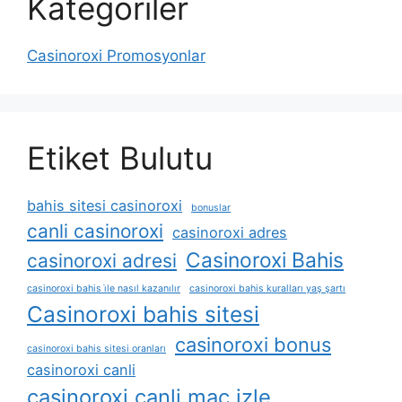
Kategoriler
Casinoroxi Promosyonlar
Etiket Bulutu
bahis sitesi casinoroxi
bonuslar
canli casinoroxi
casinoroxi adres
Casinoroxi Bahis
casinoroxi adresi
casinoroxi bahis i̇le nasıl kazanılır
casinoroxi bahis kuralları yaş şartı
Casinoroxi bahis sitesi
casinoroxi bonus
casinoroxi bahis sitesi oranları
casinoroxi canli
casinoroxi canli maç izle