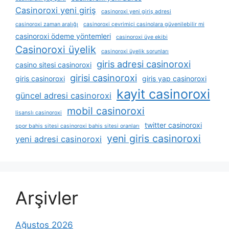
Casinoroxi yeni giriş
casinoroxi yeni giriş adresi
casinoroxi zaman aralığı
casinoroxi çevrimiçi casinolara güvenilebilir mi
casinoroxi ödeme yöntemleri
casinoroxi üye ekibi
Casinoroxi üyelik
casinoroxi üyelik sorunları
giris adresi casinoroxi
casino sitesi casinoroxi
girisi casinoroxi
giris casinoroxi
giris yap casinoroxi
kayit casinoroxi
güncel adresi casinoroxi
mobil casinoroxi
lisanslı casinoroxi
twitter casinoroxi
spor bahis sitesi casinoroxi bahis sitesi oranları
yeni giris casinoroxi
yeni adresi casinoroxi
Arşivler
Ağustos 2026