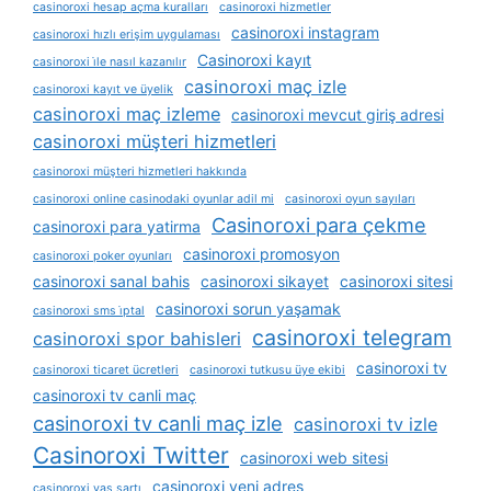
casinoroxi hesap açma kuralları
casinoroxi hizmetler
casinoroxi instagram
casinoroxi hızlı erişim uygulaması
Casinoroxi kayıt
casinoroxi i̇le nasıl kazanılır
casinoroxi maç izle
casinoroxi kayıt ve üyelik
casinoroxi maç izleme
casinoroxi mevcut giriş adresi
casinoroxi müşteri hizmetleri
casinoroxi müşteri hizmetleri hakkında
casinoroxi online casinodaki oyunlar adil mi
casinoroxi oyun sayıları
Casinoroxi para çekme
casinoroxi para yatirma
casinoroxi promosyon
casinoroxi poker oyunları
casinoroxi sanal bahis
casinoroxi sikayet
casinoroxi sitesi
casinoroxi sorun yaşamak
casinoroxi sms i̇ptal
casinoroxi telegram
casinoroxi spor bahisleri
casinoroxi tv
casinoroxi ticaret ücretleri
casinoroxi tutkusu üye ekibi
casinoroxi tv canli maç
casinoroxi tv canli maç izle
casinoroxi tv izle
Casinoroxi Twitter
casinoroxi web sitesi
casinoroxi yeni adres
casinoroxi yaş şartı