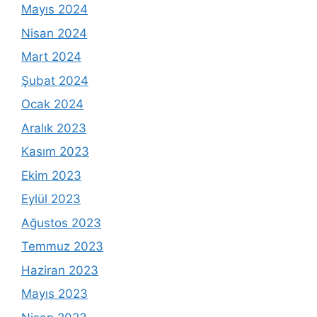
Mayıs 2024
Nisan 2024
Mart 2024
Şubat 2024
Ocak 2024
Aralık 2023
Kasım 2023
Ekim 2023
Eylül 2023
Ağustos 2023
Temmuz 2023
Haziran 2023
Mayıs 2023