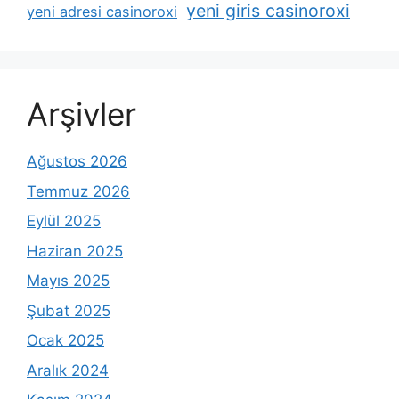
yeni giris casinoroxi
yeni adresi casinoroxi
Arşivler
Ağustos 2026
Temmuz 2026
Eylül 2025
Haziran 2025
Mayıs 2025
Şubat 2025
Ocak 2025
Aralık 2024