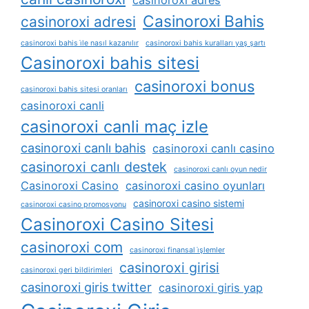
casinoroxi adres
Casinoroxi Bahis
casinoroxi adresi
casinoroxi bahis i̇le nasıl kazanılır
casinoroxi bahis kuralları yaş şartı
Casinoroxi bahis sitesi
casinoroxi bonus
casinoroxi bahis sitesi oranları
casinoroxi canli
casinoroxi canli maç izle
casinoroxi canlı bahis
casinoroxi canlı casino
casinoroxi canlı destek
casinoroxi canlı oyun nedir
Casinoroxi Casino
casinoroxi casino oyunları
casinoroxi casino sistemi
casinoroxi casino promosyonu
Casinoroxi Casino Sitesi
casinoroxi com
casinoroxi finansal i̇şlemler
casinoroxi girisi
casinoroxi geri bildirimleri
casinoroxi giris twitter
casinoroxi giris yap