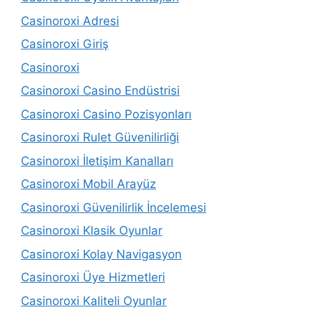
Casinoroxi Adresi
Casinoroxi Giriş
Casinoroxi
Casinoroxi Casino Endüstrisi
Casinoroxi Casino Pozisyonları
Casinoroxi Rulet Güvenilirliği
Casinoroxi İletişim Kanalları
Casinoroxi Mobil Arayüz
Casinoroxi Güvenilirlik İncelemesi
Casinoroxi Klasik Oyunlar
Casinoroxi Kolay Navigasyon
Casinoroxi Üye Hizmetleri
Casinoroxi Kaliteli Oyunlar