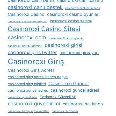
casinoroxi canlı bahis
casinoroxi canlı casino
casinoroxi canlı destek
casinoroxi canlı oyun nedir
Casinoroxi Casino
casinoroxi casino oyunları
casinoroxi casino sistemi
casinoroxi casino promosyonu
Casinoroxi Casino Sitesi
casinoroxi com
casinoroxi finansal i̇şlemler
casinoroxi girisi
casinoroxi geri bildirimleri
casinoroxi giris twitter
casinoroxi giris yap
Casinoroxi Giriş
Casinoroxi Giriş Adresi
casinoroxi giriş adresi neden değişti
Casinoroxi Güncel
casinoroxi giriş bilgileri
casinoroxi güncel adresi
casinoroxi güncel adres
Casinoroxi Güvenli Mi
casinoroxi güncelleme
casinoroxi güvenlir mi
casinoroxi hakkında
casinoroxi hesap açma kuralları
casinoroxi hizmetler