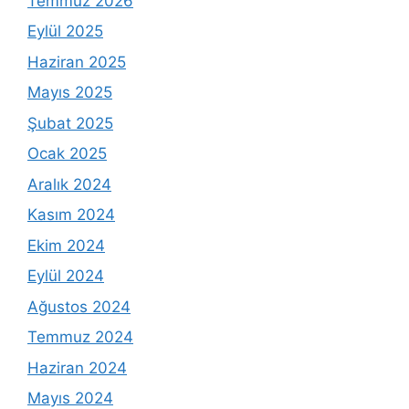
Temmuz 2026
Eylül 2025
Haziran 2025
Mayıs 2025
Şubat 2025
Ocak 2025
Aralık 2024
Kasım 2024
Ekim 2024
Eylül 2024
Ağustos 2024
Temmuz 2024
Haziran 2024
Mayıs 2024