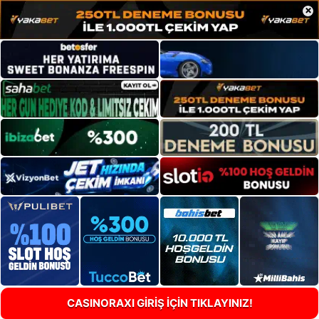
×
CASINORAXI GİRİŞ İÇİN TIKLAYINIZ!