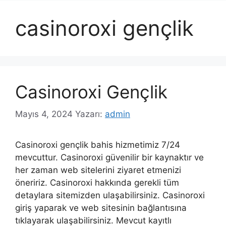
casinoroxi gençlik
Casinoroxi Gençlik
Mayıs 4, 2024
Yazarı:
admin
Casinoroxi gençlik bahis hizmetimiz 7/24
mevcuttur. Casinoroxi güvenilir bir kaynaktır ve
her zaman web sitelerini ziyaret etmenizi
öneririz. Casinoroxi hakkında gerekli tüm
detaylara sitemizden ulaşabilirsiniz. Casinoroxi
giriş yaparak ve web sitesinin bağlantısına
tıklayarak ulaşabilirsiniz. Mevcut kayıtlı