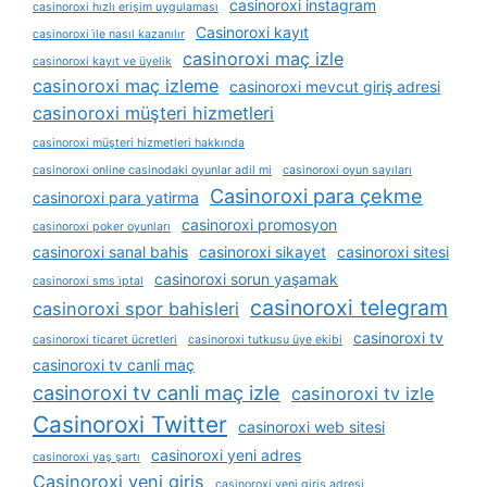
casinoroxi instagram
casinoroxi hızlı erişim uygulaması
Casinoroxi kayıt
casinoroxi i̇le nasıl kazanılır
casinoroxi maç izle
casinoroxi kayıt ve üyelik
casinoroxi maç izleme
casinoroxi mevcut giriş adresi
casinoroxi müşteri hizmetleri
casinoroxi müşteri hizmetleri hakkında
casinoroxi online casinodaki oyunlar adil mi
casinoroxi oyun sayıları
Casinoroxi para çekme
casinoroxi para yatirma
casinoroxi promosyon
casinoroxi poker oyunları
casinoroxi sanal bahis
casinoroxi sikayet
casinoroxi sitesi
casinoroxi sorun yaşamak
casinoroxi sms i̇ptal
casinoroxi telegram
casinoroxi spor bahisleri
casinoroxi tv
casinoroxi ticaret ücretleri
casinoroxi tutkusu üye ekibi
casinoroxi tv canli maç
casinoroxi tv canli maç izle
casinoroxi tv izle
Casinoroxi Twitter
casinoroxi web sitesi
casinoroxi yeni adres
casinoroxi yaş şartı
Casinoroxi yeni giriş
casinoroxi yeni giriş adresi