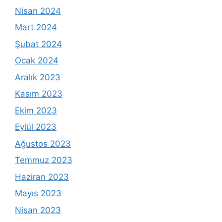
Nisan 2024
Mart 2024
Şubat 2024
Ocak 2024
Aralık 2023
Kasım 2023
Ekim 2023
Eylül 2023
Ağustos 2023
Temmuz 2023
Haziran 2023
Mayıs 2023
Nisan 2023