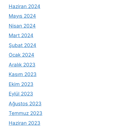
Haziran 2024
Mayıs 2024
Nisan 2024
Mart 2024
Şubat 2024
Ocak 2024
Aralık 2023
Kasım 2023
Ekim 2023
Eylül 2023
Ağustos 2023
Temmuz 2023
Haziran 2023