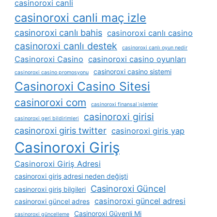
casinoroxi canli
casinoroxi canli maç izle
casinoroxi canlı bahis
casinoroxi canlı casino
casinoroxi canlı destek
casinoroxi canlı oyun nedir
Casinoroxi Casino
casinoroxi casino oyunları
casinoroxi casino sistemi
casinoroxi casino promosyonu
Casinoroxi Casino Sitesi
casinoroxi com
casinoroxi finansal i̇şlemler
casinoroxi girisi
casinoroxi geri bildirimleri
casinoroxi giris twitter
casinoroxi giris yap
Casinoroxi Giriş
Casinoroxi Giriş Adresi
casinoroxi giriş adresi neden değişti
Casinoroxi Güncel
casinoroxi giriş bilgileri
casinoroxi güncel adresi
casinoroxi güncel adres
Casinoroxi Güvenli Mi
casinoroxi güncelleme