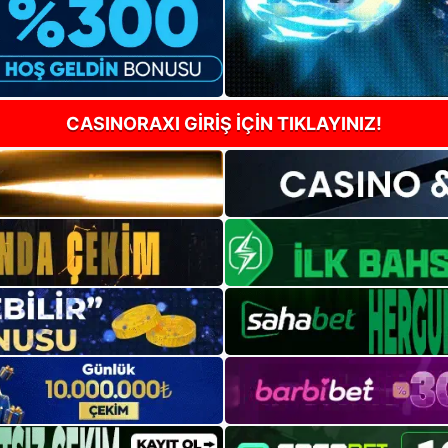
CASINORAXI GİRİŞ İÇİN TIKLAYINIZ!