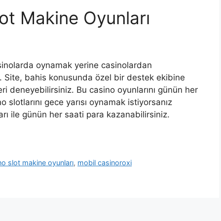
lot Makine Oyunları
asinolarda oynamak yerine casinolardan
. Site, bahis konusunda özel bir destek ekibine
ikleri deneyebilirsiniz. Bu casino oyunlarını günün her
o slotlarını gece yarısı oynamak istiyorsanız
ı ile günün her saati para kazanabilirsiniz.
no slot makine oyunları
,
mobil casinoroxi