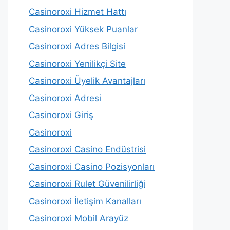
Casinoroxi Hizmet Hattı
Casinoroxi Yüksek Puanlar
Casinoroxi Adres Bilgisi
Casinoroxi Yenilikçi Site
Casinoroxi Üyelik Avantajları
Casinoroxi Adresi
Casinoroxi Giriş
Casinoroxi
Casinoroxi Casino Endüstrisi
Casinoroxi Casino Pozisyonları
Casinoroxi Rulet Güvenilirliği
Casinoroxi İletişim Kanalları
Casinoroxi Mobil Arayüz