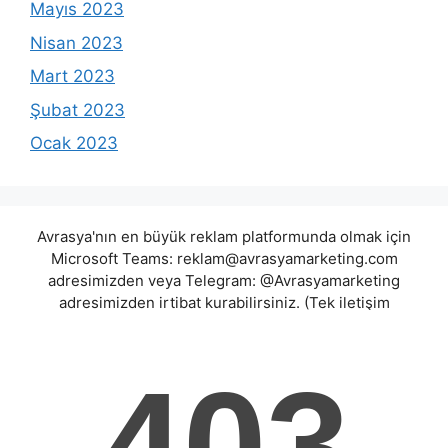
Mayıs 2023
Nisan 2023
Mart 2023
Şubat 2023
Ocak 2023
Avrasya'nın en büyük reklam platformunda olmak için
Microsoft Teams:
reklam@avrasyamarketing.com
adresimizden veya Telegram: @Avrasyamarketing
adresimizden irtibat kurabilirsiniz. (Tek iletişim
adreslerimiz teams / telegram ve mail adresimizdir.
Harici hiçbir iletişim adresimiz bulunmamaktadır.
Lütfen itibar etmeyiniz.) Türkiye yasalarına göre 7258
sayılı kanun uyarınca yasa dışı bahis oynamanın
cezaları mevcuttur. Şu an bulunduğunuz site hiç bir
şekilde illegal bahis oyunları oynatmıyor ve oynamaya