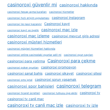
casinoroxi güvenlir mi
casinoroxi hakkında
casinoroxi hesap açma kuralları
casinoroxi hizmetler
casinoroxi instagram
casinoroxi hızlı erişim uygulaması
Casinoroxi kayıt
casinoroxi i̇le nasıl kazanılır
casinoroxi maç izle
casinoroxi kayıt ve üyelik
casinoroxi maç izleme
casinoroxi mevcut giriş adresi
casinoroxi müşteri hizmetleri
casinoroxi müşteri hizmetleri hakkında
casinoroxi online casinodaki oyunlar adil mi
casinoroxi oyun sayıları
Casinoroxi para çekme
casinoroxi para yatirma
casinoroxi promosyon
casinoroxi poker oyunları
casinoroxi sanal bahis
casinoroxi sikayet
casinoroxi sitesi
casinoroxi sorun yaşamak
casinoroxi sms i̇ptal
casinoroxi telegram
casinoroxi spor bahisleri
casinoroxi tv
casinoroxi ticaret ücretleri
casinoroxi tutkusu üye ekibi
casinoroxi tv canli maç
casinoroxi tv canli maç izle
casinoroxi tv izle