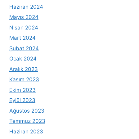
Haziran 2024
Mayıs 2024
Nisan 2024
Mart 2024
Şubat 2024
Ocak 2024
Aralık 2023
Kasım 2023
Ekim 2023
Eylül 2023
Ağustos 2023
Temmuz 2023
Haziran 2023