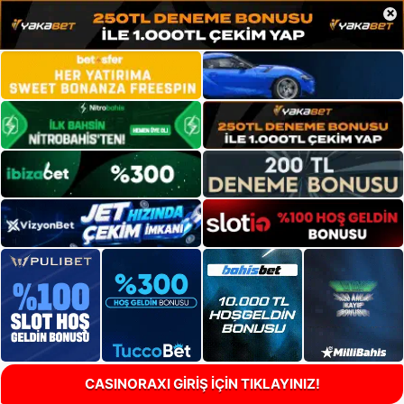
×
CASINORAXI GİRİŞ İÇİN TIKLAYINIZ!