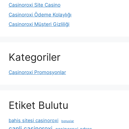
Casinoroxi Site Casino
Casinoroxi Ödeme Kolaylığı
Casinoroxi Müşteri Gizliliği
Kategoriler
Casinoroxi Promosyonlar
Etiket Bulutu
bahis sitesi casinoroxi
bonuslar
canli casinoroxi