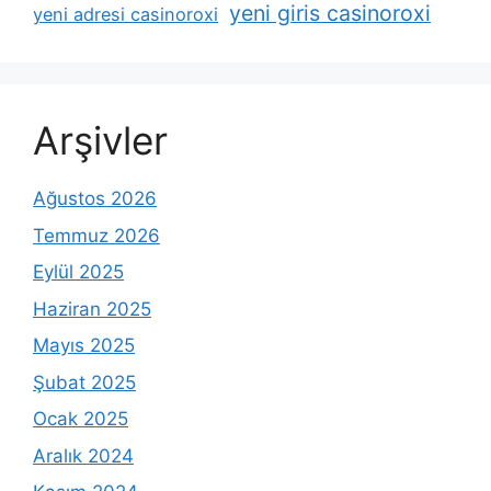
yeni giris casinoroxi
yeni adresi casinoroxi
Arşivler
Ağustos 2026
Temmuz 2026
Eylül 2025
Haziran 2025
Mayıs 2025
Şubat 2025
Ocak 2025
Aralık 2024