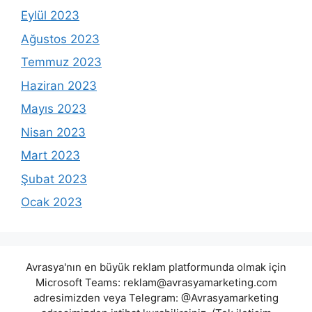
Eylül 2023
Ağustos 2023
Temmuz 2023
Haziran 2023
Mayıs 2023
Nisan 2023
Mart 2023
Şubat 2023
Ocak 2023
Avrasya'nın en büyük reklam platformunda olmak için
Microsoft Teams:
reklam@avrasyamarketing.com
adresimizden veya Telegram: @Avrasyamarketing