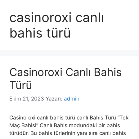
casinoroxi canlı
bahis türü
Casinoroxi Canlı Bahis
Türü
Ekim 21, 2023
Yazarı:
admin
Casinoroxi canlı bahis türü canlı Bahis Türü “Tek
Maç Bahisi” Canlı Bahis modundaki bir bahis
türüdür. Bu bahis türlerinin yanı sıra canlı bahis