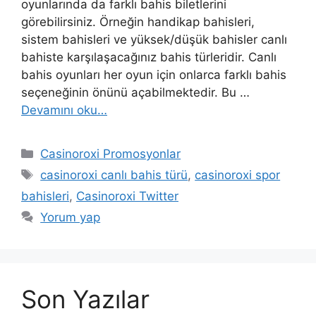
oyunlarında da farklı bahis biletlerini
görebilirsiniz. Örneğin handikap bahisleri,
sistem bahisleri ve yüksek/düşük bahisler canlı
bahiste karşılaşacağınız bahis türleridir. Canlı
bahis oyunları her oyun için onlarca farklı bahis
seçeneğinin önünü açabilmektedir. Bu …
Devamını oku…
Kategoriler
Casinoroxi Promosyonlar
Etiketler
casinoroxi canlı bahis türü
,
casinoroxi spor
bahisleri
,
Casinoroxi Twitter
Yorum yap
Son Yazılar