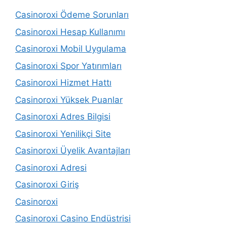
Casinoroxi Ödeme Sorunları
Casinoroxi Hesap Kullanımı
Casinoroxi Mobil Uygulama
Casinoroxi Spor Yatırımları
Casinoroxi Hizmet Hattı
Casinoroxi Yüksek Puanlar
Casinoroxi Adres Bilgisi
Casinoroxi Yenilikçi Site
Casinoroxi Üyelik Avantajları
Casinoroxi Adresi
Casinoroxi Giriş
Casinoroxi
Casinoroxi Casino Endüstrisi