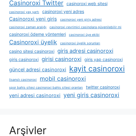
Casinoroxi Twitter
casinoroxi web sitesi
casinoroxi yeni adres
casinoroxi yaş şartı
Casinoroxi yeni giriş
casinoroxi yeni giriş adresi
casinoroxi zaman aralığı
casinoroxi çevrimiçi casinolara güvenilebilir mi
casinoroxi ödeme yöntemleri
casinoroxi üye ekibi
Casinoroxi üyelik
casinoroxi üyelik sorunları
giris adresi casinoroxi
casino sitesi casinoroxi
girisi casinoroxi
giris casinoroxi
giris yap casinoroxi
kayit casinoroxi
güncel adresi casinoroxi
mobil casinoroxi
lisanslı casinoroxi
twitter casinoroxi
spor bahis sitesi casinoroxi bahis sitesi oranları
yeni giris casinoroxi
yeni adresi casinoroxi
Arşivler