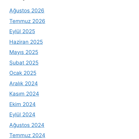
Ağustos 2026
Temmuz 2026
Eylül 2025
Haziran 2025
Mayıs 2025
Şubat 2025
Ocak 2025
Aralık 2024
Kasım 2024
Ekim 2024
Eylül 2024
Ağustos 2024
Temmuz 2024