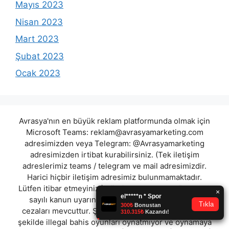
Mayıs 2023
Nisan 2023
Mart 2023
Şubat 2023
Ocak 2023
Avrasya'nın en büyük reklam platformunda olmak için
Microsoft Teams:
reklam@avrasyamarketing.com
adresimizden veya Telegram: @Avrasyamarketing
adresimizden irtibat kurabilirsiniz. (Tek iletişim
adreslerimiz teams / telegram ve mail adresimizdir.
Harici hiçbir iletişim adresimiz bulunmamaktadır.
Lütfen itibar etmeyiniz.) Türkiye yasalarına göre 7258
sayılı kanun uyarınca yasa dışı bahis oynamanın
cezaları mevcuttur. Şu an bulunduğunuz site hiç bir
şekilde illegal bahis oyunları oynatmıyor ve oynamaya