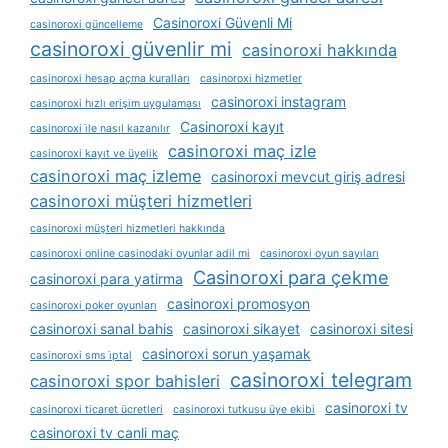
Casinoroxi Güvenli Mi
casinoroxi güncelleme
casinoroxi güvenlir mi
casinoroxi hakkında
casinoroxi hesap açma kuralları
casinoroxi hizmetler
casinoroxi instagram
casinoroxi hızlı erişim uygulaması
Casinoroxi kayıt
casinoroxi i̇le nasıl kazanılır
casinoroxi maç izle
casinoroxi kayıt ve üyelik
casinoroxi maç izleme
casinoroxi mevcut giriş adresi
casinoroxi müşteri hizmetleri
casinoroxi müşteri hizmetleri hakkında
casinoroxi online casinodaki oyunlar adil mi
casinoroxi oyun sayıları
Casinoroxi para çekme
casinoroxi para yatirma
casinoroxi promosyon
casinoroxi poker oyunları
casinoroxi sanal bahis
casinoroxi sikayet
casinoroxi sitesi
casinoroxi sorun yaşamak
casinoroxi sms i̇ptal
casinoroxi telegram
casinoroxi spor bahisleri
casinoroxi tv
casinoroxi ticaret ücretleri
casinoroxi tutkusu üye ekibi
casinoroxi tv canli maç