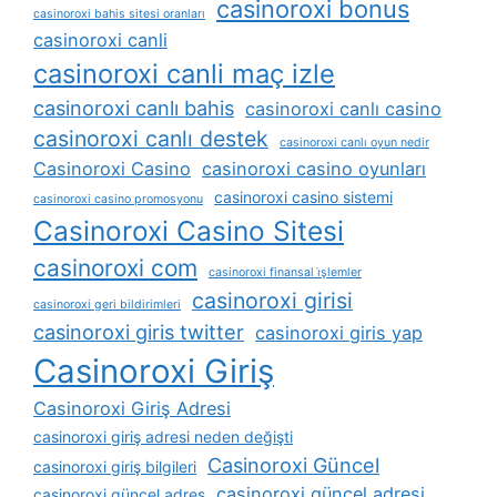
casinoroxi bonus
casinoroxi bahis sitesi oranları
casinoroxi canli
casinoroxi canli maç izle
casinoroxi canlı bahis
casinoroxi canlı casino
casinoroxi canlı destek
casinoroxi canlı oyun nedir
Casinoroxi Casino
casinoroxi casino oyunları
casinoroxi casino sistemi
casinoroxi casino promosyonu
Casinoroxi Casino Sitesi
casinoroxi com
casinoroxi finansal i̇şlemler
casinoroxi girisi
casinoroxi geri bildirimleri
casinoroxi giris twitter
casinoroxi giris yap
Casinoroxi Giriş
Casinoroxi Giriş Adresi
casinoroxi giriş adresi neden değişti
Casinoroxi Güncel
casinoroxi giriş bilgileri
casinoroxi güncel adresi
casinoroxi güncel adres