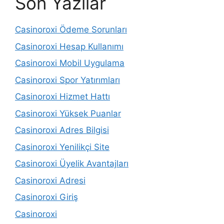
Son Yazılar
Casinoroxi Ödeme Sorunları
Casinoroxi Hesap Kullanımı
Casinoroxi Mobil Uygulama
Casinoroxi Spor Yatırımları
Casinoroxi Hizmet Hattı
Casinoroxi Yüksek Puanlar
Casinoroxi Adres Bilgisi
Casinoroxi Yenilikçi Site
Casinoroxi Üyelik Avantajları
Casinoroxi Adresi
Casinoroxi Giriş
Casinoroxi