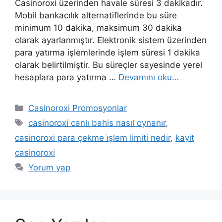
Casinoroxi üzerinden havale süresi 3 dakikadır.
Mobil bankacılık alternatiflerinde bu süre
minimum 10 dakika, maksimum 30 dakika
olarak ayarlanmıştır. Elektronik sistem üzerinden
para yatırma işlemlerinde işlem süresi 1 dakika
olarak belirtilmiştir. Bu süreçler sayesinde yerel
hesaplara para yatırma …
Devamını oku…
Kategoriler
Casinoroxi Promosyonlar
Etiketler
casinoroxi canlı bahis nasıl oynanır
,
casinoroxi para çekme i̇şlem limiti nedir
,
kayit
casinoroxi
Yorum yap