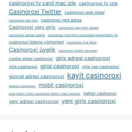
casinoroxi tv canli maç izle
casinoroxi tv izle
Casinoroxi Twitter
casinoroxi web sitesi
casinoroxi yeni adres
casinoroxi yaş şartı
Casinoroxi yeni giriş
casinoroxi yeni giriş adresi
casinoroxi zaman aralığı
casinoroxi çevrimiçi casinolara güvenilebilir mi
casinoroxi ödeme yöntemleri
casinoroxi üye ekibi
Casinoroxi üyelik
casinoroxi üyelik sorunları
giris adresi casinoroxi
casino sitesi casinoroxi
girisi casinoroxi
giris casinoroxi
giris yap casinoroxi
kayit casinoroxi
güncel adresi casinoroxi
mobil casinoroxi
lisanslı casinoroxi
twitter casinoroxi
spor bahis sitesi casinoroxi bahis sitesi oranları
yeni giris casinoroxi
yeni adresi casinoroxi