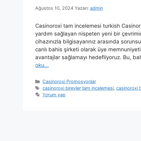
Ağustos 10, 2024
Yazarı:
admin
Casinoroxi tam incelemesi turkish Casinoroxi
yardım sağlayan nispeten yeni bir çevrimi
cihazınızla bilgisayarınız arasında soruns
canlı bahis şirketi olarak üye memnuniyetin
avantajlar sağlamayı hedefliyoruz. Bu, bahi
oku…
Kategoriler
Casinoroxi Promosyonlar
Etiketler
casinoroxi bireyler tam incelemesi
,
casinoroxi 
Yorum yap