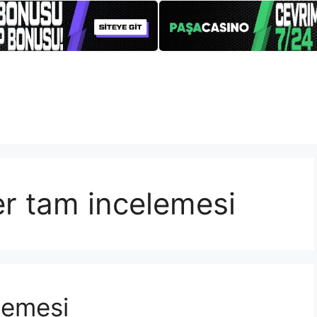
er tam incelemesi
lemesi