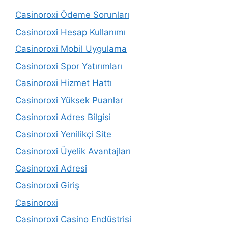
Casinoroxi Ödeme Sorunları
Casinoroxi Hesap Kullanımı
Casinoroxi Mobil Uygulama
Casinoroxi Spor Yatırımları
Casinoroxi Hizmet Hattı
Casinoroxi Yüksek Puanlar
Casinoroxi Adres Bilgisi
Casinoroxi Yenilikçi Site
Casinoroxi Üyelik Avantajları
Casinoroxi Adresi
Casinoroxi Giriş
Casinoroxi
Casinoroxi Casino Endüstrisi