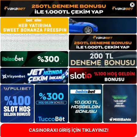
×
CASINORAXI GİRİŞ İÇİN TIKLAYINIZ!