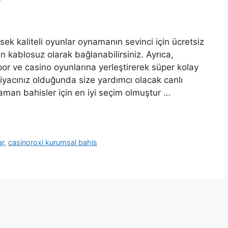
sek kaliteli oyunlar oynamanın sevinci için ücretsiz
 kablosuz olarak bağlanabilirsiniz. Ayrıca,
por ve casino oyunlarına yerleştirerek süper kolay
 ihtiyacınız olduğunda size yardımcı olacak canlı
aman bahisler için en iyi seçim olmuştur …
ar
,
casinoroxi kurumsal bahis