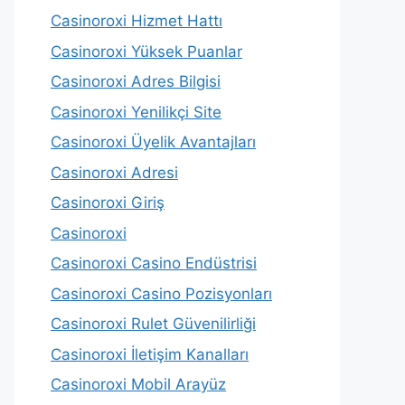
Casinoroxi Hizmet Hattı
Casinoroxi Yüksek Puanlar
Casinoroxi Adres Bilgisi
Casinoroxi Yenilikçi Site
Casinoroxi Üyelik Avantajları
Casinoroxi Adresi
Casinoroxi Giriş
Casinoroxi
Casinoroxi Casino Endüstrisi
Casinoroxi Casino Pozisyonları
Casinoroxi Rulet Güvenilirliği
Casinoroxi İletişim Kanalları
Casinoroxi Mobil Arayüz