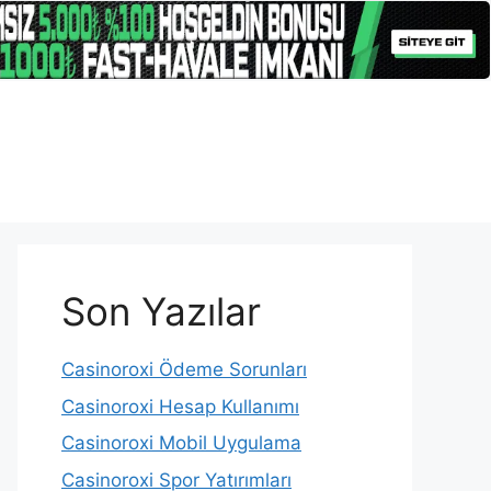
Son Yazılar
Casinoroxi Ödeme Sorunları
Casinoroxi Hesap Kullanımı
Casinoroxi Mobil Uygulama
Casinoroxi Spor Yatırımları