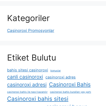
Kategoriler
Casinoroxi Promosyonlar
Etiket Bulutu
bahis sitesi casinoroxi
bonuslar
canli casinoroxi
casinoroxi adres
Casinoroxi Bahis
casinoroxi adresi
casinoroxi bahis i̇le nasıl kazanılır
casinoroxi bahis kuralları yaş şartı
Casinoroxi bahis sitesi