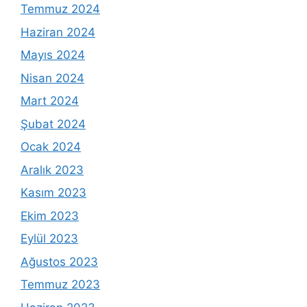
Temmuz 2024
Haziran 2024
Mayıs 2024
Nisan 2024
Mart 2024
Şubat 2024
Ocak 2024
Aralık 2023
Kasım 2023
Ekim 2023
Eylül 2023
Ağustos 2023
Temmuz 2023