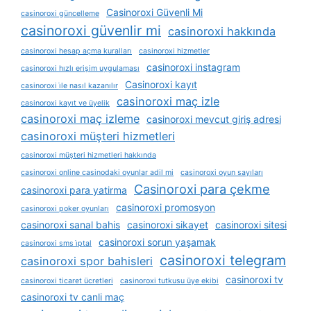
Casinoroxi Güvenli Mi
casinoroxi güncelleme
casinoroxi güvenlir mi
casinoroxi hakkında
casinoroxi hesap açma kuralları
casinoroxi hizmetler
casinoroxi instagram
casinoroxi hızlı erişim uygulaması
Casinoroxi kayıt
casinoroxi i̇le nasıl kazanılır
casinoroxi maç izle
casinoroxi kayıt ve üyelik
casinoroxi maç izleme
casinoroxi mevcut giriş adresi
casinoroxi müşteri hizmetleri
casinoroxi müşteri hizmetleri hakkında
casinoroxi online casinodaki oyunlar adil mi
casinoroxi oyun sayıları
Casinoroxi para çekme
casinoroxi para yatirma
casinoroxi promosyon
casinoroxi poker oyunları
casinoroxi sanal bahis
casinoroxi sikayet
casinoroxi sitesi
casinoroxi sorun yaşamak
casinoroxi sms i̇ptal
casinoroxi telegram
casinoroxi spor bahisleri
casinoroxi tv
casinoroxi ticaret ücretleri
casinoroxi tutkusu üye ekibi
casinoroxi tv canli maç