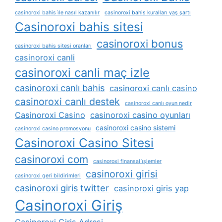
casinoroxi bahis i̇le nasıl kazanılır
casinoroxi bahis kuralları yaş şartı
Casinoroxi bahis sitesi
casinoroxi bonus
casinoroxi bahis sitesi oranları
casinoroxi canli
casinoroxi canli maç izle
casinoroxi canlı bahis
casinoroxi canlı casino
casinoroxi canlı destek
casinoroxi canlı oyun nedir
Casinoroxi Casino
casinoroxi casino oyunları
casinoroxi casino sistemi
casinoroxi casino promosyonu
Casinoroxi Casino Sitesi
casinoroxi com
casinoroxi finansal i̇şlemler
casinoroxi girisi
casinoroxi geri bildirimleri
casinoroxi giris twitter
casinoroxi giris yap
Casinoroxi Giriş
Casinoroxi Giriş Adresi