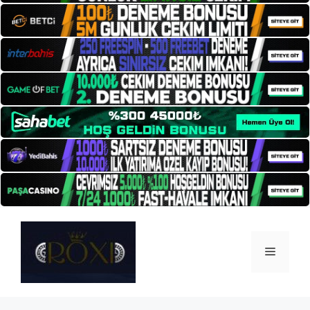
İçeriğe
atla
Menü