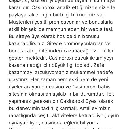
sağlayın
, size en iyi oyun deneyimini sunmaya
kararlıdır. Casinoroxi analiz ettiğimizde sizlerle
paylaşacak zengin bir bilgi birikimimiz var.
Müşterileri çeşitli promosyonlar ve bonuslarla
etkili bir şekilde memnun eden bir web sitesi.
Bu siteye üye olarak hoş geldin bonusu
kazanabilirsiniz. Sitede promosyonlardan ve
bonus kategorilerinden kazanacağınız ödüller
gösterilmektedir. Casinoroxi büyük ikramiyeyi
kazanamadığı için büyük ilgi topladı. Zafer
kazanmayı arzuluyorsanız mükemmel hedefe
ulaştınız. Her zaman hem eski hem de yeni
üyeler arayan bir casino ve Casinoroxi bahis
sitesinin olması anlaşılabilir bir durumdur. Tek
yapmanız gereken bir Casinoroxi üyesi olarak
bu deneyimin tadını çıkarmak. Artık evimizin
rahatlığında çeşitli aktivitelere katılabiliyor, oyun
oynayabiliyor, casinoda eğlenebiliyoruz.