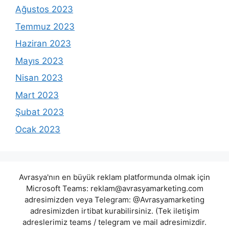
Ağustos 2023
Temmuz 2023
Haziran 2023
Mayıs 2023
Nisan 2023
Mart 2023
Şubat 2023
Ocak 2023
Avrasya'nın en büyük reklam platformunda olmak için
Microsoft Teams:
reklam@avrasyamarketing.com
adresimizden veya Telegram: @Avrasyamarketing
adresimizden irtibat kurabilirsiniz. (Tek iletişim
adreslerimiz teams / telegram ve mail adresimizdir.