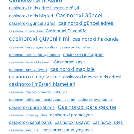
casinoroxi giriş adresi neden değişti
Casinoroxi Güncel
casinoroxi giriş bilgileri
casinoroxi güncel adresi
casinoroxi güncel adres
Casinoroxi Güvenli Mi
casinoroxi güncelleme
casinoroxi güvenlir mi
casinoroxi hakkında
casinoroxi hesap açma kuralları
casinoroxi hizmetler
casinoroxi instagram
casinoroxi hızlı erişim uygulaması
Casinoroxi kayıt
casinoroxi i̇le nasıl kazanılır
casinoroxi maç izle
casinoroxi kayıt ve üyelik
casinoroxi maç izleme
casinoroxi mevcut giriş adresi
casinoroxi müşteri hizmetleri
casinoroxi müşteri hizmetleri hakkında
casinoroxi online casinodaki oyunlar adil mi
casinoroxi oyun sayıları
Casinoroxi para çekme
casinoroxi para yatirma
casinoroxi promosyon
casinoroxi poker oyunları
casinoroxi sanal bahis
casinoroxi sikayet
casinoroxi sitesi
casinoroxi sorun yaşamak
casinoroxi sms i̇ptal