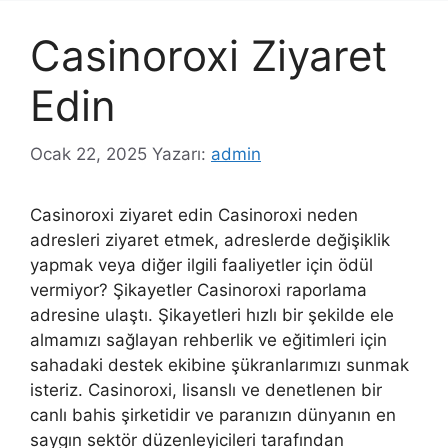
Casinoroxi Ziyaret
Edin
Ocak 22, 2025
Yazarı:
admin
Casinoroxi ziyaret edin Casinoroxi neden
adresleri ziyaret etmek, adreslerde değişiklik
yapmak veya diğer ilgili faaliyetler için ödül
vermiyor? Şikayetler Casinoroxi raporlama
adresine ulaştı. Şikayetleri hızlı bir şekilde ele
almamızı sağlayan rehberlik ve eğitimleri için
sahadaki destek ekibine şükranlarımızı sunmak
isteriz. Casinoroxi, lisanslı ve denetlenen bir
canlı bahis şirketidir ve paranızın dünyanın en
saygın sektör düzenleyicileri tarafından