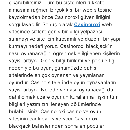
çıkarabilirsiniz. Tüm bu sistemleri dikkate
almasına rağmen birçok kişi bir web sitesine
kaydolmadan önce Casinoroxi güvenilirliğini
sorgulayabilir. Sonuç olarak
Casinoroxi
web
sitesinde sizlere geniş bir bilgi yelpazesi
sunmayı ve site için kapsamlı ve düzenli bir yapı
kurmayı hedefliyoruz. Casinoroxi blackjack’in
nasıl oynanacağını öğrenmekle ilgilenen kişilerin
sayısı artıyor. Geniş bilgi birikimi ve popülerliği
nedeniyle bu oyun, günümüzde bahis
sitelerinde en çok oynanan ve yayınlanan
oyundur. Casino sitelerinde oyun oynayanların
sayısı artıyor. Nerede ve nasıl oynanacağı da
dahil olmak üzere oyunun kurallarına ilişkin tüm
bilgileri yazımızın ilerleyen bölümlerinde
bulabilirsiniz. Casinoroxi casino ve oyun
sitesinin canlı bahis ve spor Casinoroxi
blackjack bahislerinden sonra en popüler