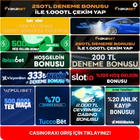
×
CASINORAXI GİRİŞ İÇİN TIKLAYINIZ!