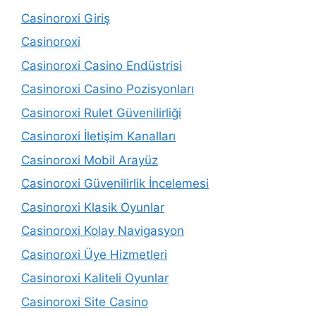
Casinoroxi Giriş
Casinoroxi
Casinoroxi Casino Endüstrisi
Casinoroxi Casino Pozisyonları
Casinoroxi Rulet Güvenilirliği
Casinoroxi İletişim Kanalları
Casinoroxi Mobil Arayüz
Casinoroxi Güvenilirlik İncelemesi
Casinoroxi Klasik Oyunlar
Casinoroxi Kolay Navigasyon
Casinoroxi Üye Hizmetleri
Casinoroxi Kaliteli Oyunlar
Casinoroxi Site Casino