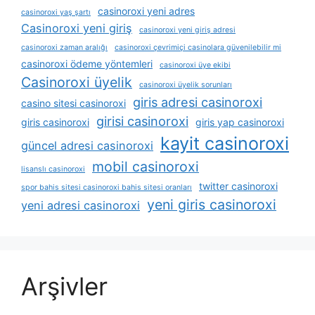
casinoroxi yeni adres
casinoroxi yaş şartı
Casinoroxi yeni giriş
casinoroxi yeni giriş adresi
casinoroxi zaman aralığı
casinoroxi çevrimiçi casinolara güvenilebilir mi
casinoroxi ödeme yöntemleri
casinoroxi üye ekibi
Casinoroxi üyelik
casinoroxi üyelik sorunları
giris adresi casinoroxi
casino sitesi casinoroxi
girisi casinoroxi
giris casinoroxi
giris yap casinoroxi
kayit casinoroxi
güncel adresi casinoroxi
mobil casinoroxi
lisanslı casinoroxi
twitter casinoroxi
spor bahis sitesi casinoroxi bahis sitesi oranları
yeni giris casinoroxi
yeni adresi casinoroxi
Arşivler