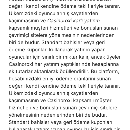
değerli kendi kendine ödeme teklifleriyle tanınır.
Ülkemizdeki oyuncuların şikayetlerden
kaçınmasının ve
Casinoroxi karlı yatırım
kapsamlı müşteri hizmetleri ve bonusları sunan
çevrimiçi sitelere yönelmesinin nedenlerinden
biri de budur. Standart bahisler veya geri
ödeme kuponları kullanarak yatırım yapan
oyuncular için sınırlı bir miktar kalır, ancak üyeler
Casinoroxi her yatırım yaptıklarında hesaplarına
ek tutarlar aktarılarak ödüllendirilir. Bu platform,
hesabınızdaki en iyi ödeme oranlarını sunan
değerli kendi kendine ödeme teklifleriyle tanınır.
Ülkemizdeki oyuncuların şikayetlerden
kaçınmasının ve Casinoroxi kapsamlı müşteri
hizmetleri ve bonusları sunan çevrimiçi sitelere
yönelmesinin nedenlerinden biri de budur.
Standart bahisler veya geri ödeme kuponları
kullanarak yatırım yapan oyuncular için sınırlı bir