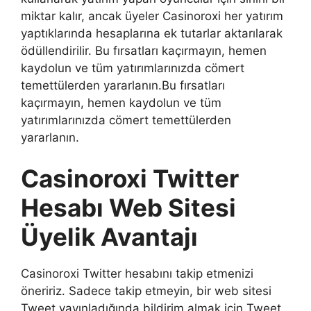
miktar kalır, ancak üyeler Casinoroxi her yatırım
yaptıklarında hesaplarına ek tutarlar aktarılarak
ödüllendirilir. Bu fırsatları kaçırmayın, hemen
kaydolun ve tüm yatırımlarınızda cömert
temettülerden yararlanın.Bu fırsatları
kaçırmayın, hemen kaydolun ve tüm
yatırımlarınızda cömert temettülerden
yararlanın.
Casinoroxi Twitter
Hesabı Web Sitesi
Üyelik Avantajı
Casinoroxi Twitter hesabını takip etmenizi
öneririz. Sadece takip etmeyin, bir web sitesi
Tweet yayınladığında bildirim almak için Tweet