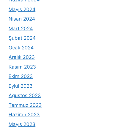
Mayıs 2024
Nisan 2024
Mart 2024
Şubat 2024
Ocak 2024
Aralık 2023
Kasım 2023
Ekim 2023
Eylül 2023
Ağustos 2023
Temmuz 2023
Haziran 2023
Mayıs 2023