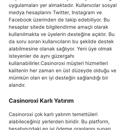
uygulamaları yer almaktadır. Kullanıcılar sosyal
medya hesaplarını Twitter, Instagram ve
Facebook üzerinden de takip edebiliyor. Bu
hesaplar sitede bilgilendirme amaçlı olarak
kullanılmakta ve üyelerin desteğine açıktır. Bu
da soru soran kullanıcıların bu şekilde destek
alabilmesine olanak sağlıyor. Yeni üye olmak
isteyenler de aynı güzergahı
kullanabilirler.Casinoroxi müşteri hizmetleri
kalitenin her zaman en üst düzeyde olduğu ve
mümkün olan en iyi desteğin sağlandığı bir
alandır.
Casinoroxi Karlı Yatırım
Casinoroxi çok karlı yatırım temettüleri
alabileceğiniz yerlerden biridir. Bu platform,
hesabınızdaki en iyi ödeme oranlarını sunan