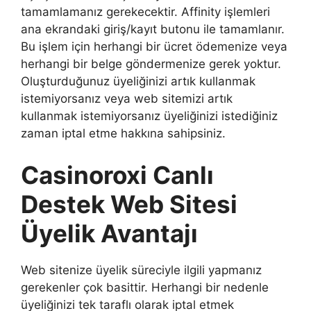
tamamlamanız gerekecektir. Affinity işlemleri
ana ekrandaki giriş/kayıt butonu ile tamamlanır.
Bu işlem için herhangi bir ücret ödemenize veya
herhangi bir belge göndermenize gerek yoktur.
Oluşturduğunuz üyeliğinizi artık kullanmak
istemiyorsanız veya web sitemizi artık
kullanmak istemiyorsanız üyeliğinizi istediğiniz
zaman iptal etme hakkına sahipsiniz.
Casinoroxi Canlı
Destek Web Sitesi
Üyelik Avantajı
Web sitenize üyelik süreciyle ilgili yapmanız
gerekenler çok basittir. Herhangi bir nedenle
üyeliğinizi tek taraflı olarak iptal etmek