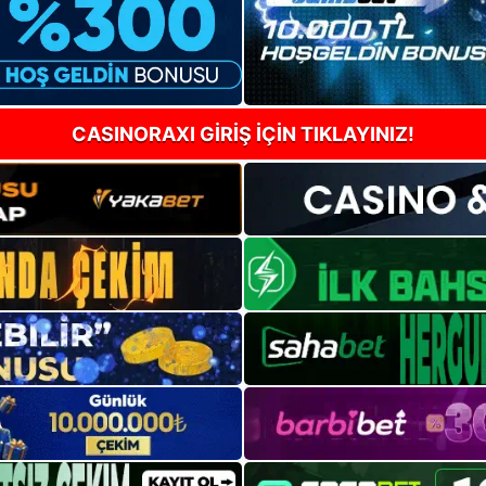
CASINORAXI GİRİŞ İÇİN TIKLAYINIZ!