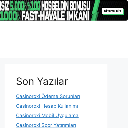
Son Yazılar
Casinoroxi Ödeme Sorunları
Casinoroxi Hesap Kullanımı
Casinoroxi Mobil Uygulama
Casinoroxi Spor Yatırımları