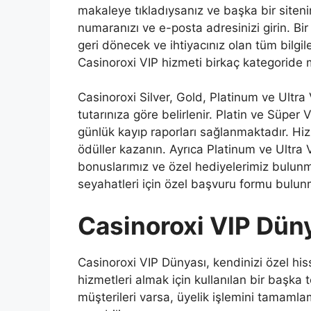
makaleye tıkladıysanız ve başka bir sitenin
numaranızı ve e-posta adresinizi girin. Bir
geri dönecek ve ihtiyacınız olan tüm bilgile
Casinoroxi VIP hizmeti birkaç kategoride 
Casinoroxi Silver, Gold, Platinum ve Ultra V
tutarınıza göre belirlenir. Platin ve Süper V
günlük kayıp raporları sağlanmaktadır. Hiz
ödüller kazanın. Ayrıca Platinum ve Ultra 
bonuslarımız ve özel hediyelerimiz bulunma
seyahatleri için özel başvuru formu bulun
Casinoroxi VIP Dün
Casinoroxi VIP Dünyası, kendinizi özel his
hizmetleri almak için kullanılan bir başka t
müşterileri varsa, üyelik işlemini tamamlama