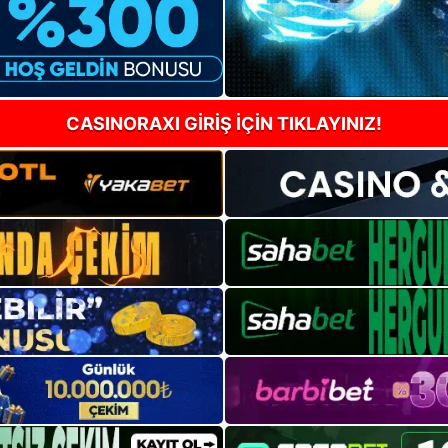
CASINORAXI GİRİŞ İÇİN TIKLAYINIZ!