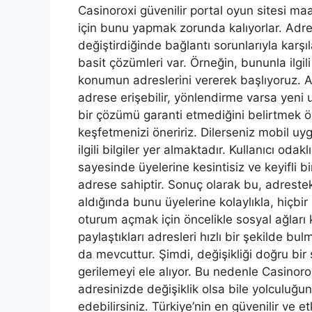
Casinoroxi güvenilir portal oyun sitesi maa
için bunu yapmak zorunda kalıyorlar. Adre
değiştirdiğinde bağlantı sorunlarıyla karşıl
basit çözümleri var. Örneğin, bununla ilgili
konumun adreslerini vererek başlıyoruz. A
adrese erişebilir, yönlendirme varsa yeni 
bir çözümü garanti etmediğini belirtmek ö
keşfetmenizi öneririz. Dilerseniz mobil uy
ilgili bilgiler yer almaktadır. Kullanıcı odak
sayesinde üyelerine kesintisiz ve keyifli b
adrese sahiptir. Sonuç olarak bu, adrestek
aldığında bunu üyelerine kolaylıkla, hiçbi
oturum açmak için öncelikle sosyal ağları 
paylaştıkları adresleri hızlı bir şekilde b
da mevcuttur. Şimdi, değişikliği doğru bi
gerilemeyi ele alıyor. Bu nedenle Casinorox
adresinizde değişiklik olsa bile yolculuğ
edebilirsiniz. Türkiye’nin en güvenilir ve et