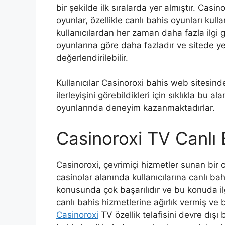
bir şekilde ilk sıralarda yer almıştır. Casi
oyunlar, özellikle canlı bahis oyunları kulla
kullanıcılardan her zaman daha fazla ilgi 
oyunlarına göre daha fazladır ve sitede yer
değerlendirilebilir.
Kullanıcılar Casinoroxi bahis web sitesin
ilerleyişini görebildikleri için sıklıkla b
oyunlarında deneyim kazanmaktadırlar.
Casinoroxi TV Canlı
Casinoroxi, çevrimiçi hizmetler sunan bir ca
casinolar alanında kullanıcılarına canlı ba
konusunda çok başarılıdır ve bu konuda il
canlı bahis hizmetlerine ağırlık vermiş ve b
Casinoroxi
TV özellik telafisini devre dışı b