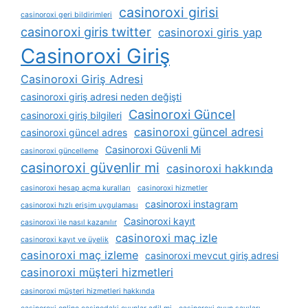
casinoroxi girisi
casinoroxi geri bildirimleri
casinoroxi giris twitter
casinoroxi giris yap
Casinoroxi Giriş
Casinoroxi Giriş Adresi
casinoroxi giriş adresi neden değişti
Casinoroxi Güncel
casinoroxi giriş bilgileri
casinoroxi güncel adresi
casinoroxi güncel adres
Casinoroxi Güvenli Mi
casinoroxi güncelleme
casinoroxi güvenlir mi
casinoroxi hakkında
casinoroxi hesap açma kuralları
casinoroxi hizmetler
casinoroxi instagram
casinoroxi hızlı erişim uygulaması
Casinoroxi kayıt
casinoroxi i̇le nasıl kazanılır
casinoroxi maç izle
casinoroxi kayıt ve üyelik
casinoroxi maç izleme
casinoroxi mevcut giriş adresi
casinoroxi müşteri hizmetleri
casinoroxi müşteri hizmetleri hakkında