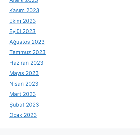
Kasım 2023
Ekim 2023
Eylül 2023
Ağustos 2023
Temmuz 2023
Haziran 2023
Mayıs 2023
Nisan 2023
Mart 2023
Şubat 2023
Ocak 2023