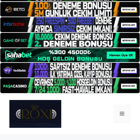
İçeriğe
atla
Menü