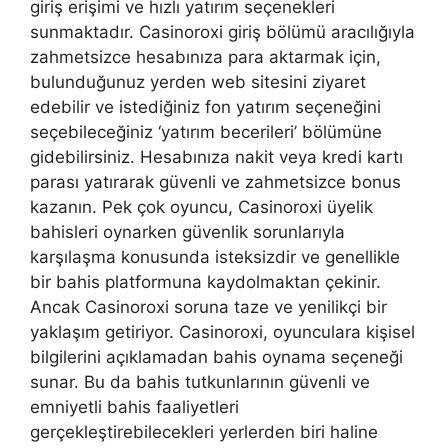
giriş erişimi ve hızlı yatırım seçenekleri
sunmaktadır. Casinoroxi giriş bölümü aracılığıyla
zahmetsizce hesabınıza para aktarmak için,
bulunduğunuz yerden web sitesini ziyaret
edebilir ve istediğiniz fon yatırım seçeneğini
seçebileceğiniz ‘yatırım becerileri’ bölümüne
gidebilirsiniz. Hesabınıza nakit veya kredi kartı
parası yatırarak güvenli ve zahmetsizce bonus
kazanın. Pek çok oyuncu, Casinoroxi üyelik
bahisleri oynarken güvenlik sorunlarıyla
karşılaşma konusunda isteksizdir ve genellikle
bir bahis platformuna kaydolmaktan çekinir.
Ancak Casinoroxi soruna taze ve yenilikçi bir
yaklaşım getiriyor. Casinoroxi, oyunculara kişisel
bilgilerini açıklamadan bahis oynama seçeneği
sunar. Bu da bahis tutkunlarının güvenli ve
emniyetli bahis faaliyetleri
gerçekleştirebilecekleri yerlerden biri haline