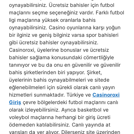
oynayabilirsiniz. Ücretsiz bahisler için futbol
maçlarını seçme seçeneğiniz vardır. Farklı futbol
ligi maçlarına yüksek oranlarla bahis
oynayabilirsiniz. Casino oyunlarına karşı yoğun
bir ilginiz ve geniş bilginiz varsa spor bahisleri
gibi ücretsiz bahisler oynayabilirsiniz.
Casinoroxi, üyelerine bonuslar ve ücretsiz
bahisler sağlama konusundaki cömertliğiyle
tanınıyor ve bu da onu en güvenilir ve güvenilir
bahis şirketlerinden biri yapıyor. Şirket,
üyelerinin bahis oynayabilmeleri ve sitede
eğlenebilmeleri için sürekli olarak canlı yayın
hizmetleri sunmaktadır. Türkiye ve
Casinoroxi
Giriş
çevre bölgelerdeki futbol maçlarını canlı
olarak izleyebilirsiniz. Ayrıca basketbol ve
voleybol maçlarına herhangi bir giriş ücreti
ödemeden katılabilirsiniz. Canlı yayında at
yarışları da yer alıyor. Dilerseniz site üzerinden