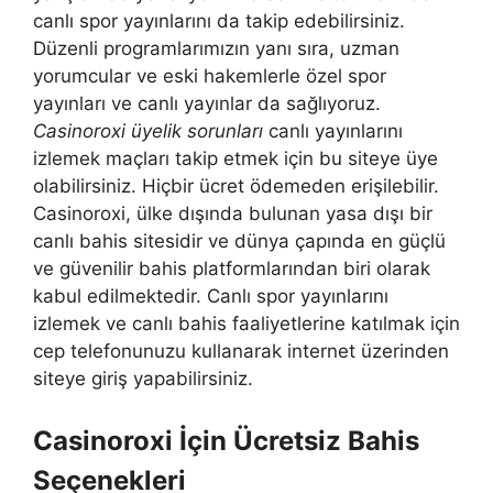
canlı spor yayınlarını da takip edebilirsiniz.
Düzenli programlarımızın yanı sıra, uzman
yorumcular ve eski hakemlerle özel spor
yayınları ve canlı yayınlar da sağlıyoruz.
Casinoroxi üyelik sorunları
canlı yayınlarını
izlemek maçları takip etmek için bu siteye üye
olabilirsiniz. Hiçbir ücret ödemeden erişilebilir.
Casinoroxi, ülke dışında bulunan yasa dışı bir
canlı bahis sitesidir ve dünya çapında en güçlü
ve güvenilir bahis platformlarından biri olarak
kabul edilmektedir. Canlı spor yayınlarını
izlemek ve canlı bahis faaliyetlerine katılmak için
cep telefonunuzu kullanarak internet üzerinden
siteye giriş yapabilirsiniz.
Casinoroxi İçin Ücretsiz Bahis
Seçenekleri