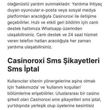
olağanüstü yardım sunmaktadır. Yardıma ihtiyaç
duyan oyuncular e-posta veya sosyal medya
platformları aracılığıyla Casinoroxi ile iletişime
geçebilirler. Hızlı ve etkili geri bildirim için canlı
destek hattımıza Whatsapp üzerinden
ulaşabilirsiniz. Canlı destek ve 24 saat hizmet
veren telefon hatları aracılığıyla her zaman
yardıma ulaşabilirsiniz.
Casinoroxi Sms Şikayetleri
Sms İptal
Kullanıcılar sitenin yönergelerine aşina olmak
için ‘hakkımızda’ ve ‘kullanım koşulları’
bölümlerine erişebilirler. Uluslararası bir casino
şirketi olan
Casinoroxi sms şikayetleri sms i̇ptal
,
yurtdışında yerleşik olup üyelerine kesintisiz