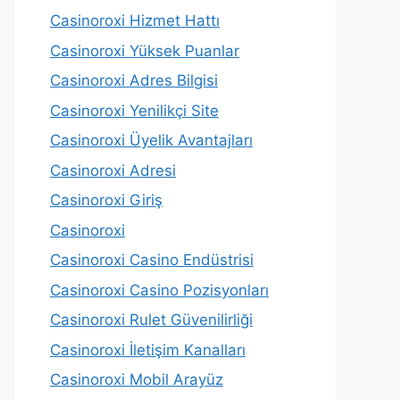
Casinoroxi Hizmet Hattı
Casinoroxi Yüksek Puanlar
Casinoroxi Adres Bilgisi
Casinoroxi Yenilikçi Site
Casinoroxi Üyelik Avantajları
Casinoroxi Adresi
Casinoroxi Giriş
Casinoroxi
Casinoroxi Casino Endüstrisi
Casinoroxi Casino Pozisyonları
Casinoroxi Rulet Güvenilirliği
Casinoroxi İletişim Kanalları
Casinoroxi Mobil Arayüz