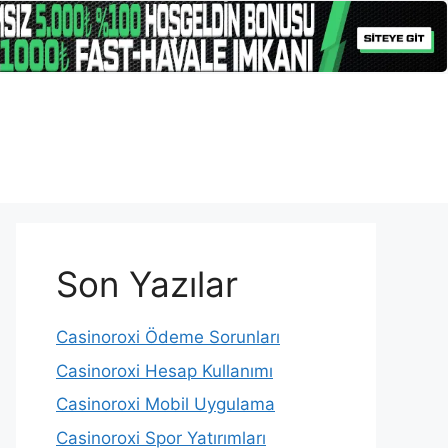
Son Yazılar
Casinoroxi Ödeme Sorunları
Casinoroxi Hesap Kullanımı
Casinoroxi Mobil Uygulama
Casinoroxi Spor Yatırımları