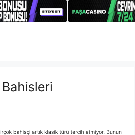
Bahisleri
irçok bahisçi artık klasik türü tercih etmiyor. Bunun