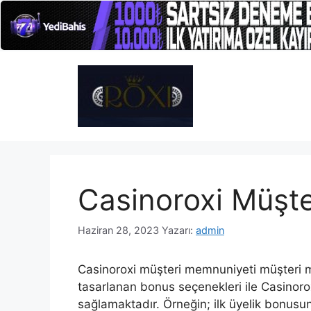
İçeriğe
atla
Casinoroxi Müşt
Haziran 28, 2023
Yazarı:
admin
Casinoroxi müşteri memnuniyeti müşteri m
tasarlanan bonus seçenekleri ile Casinoroxi
sağlamaktadır. Örneğin; ilk üyelik bonusu