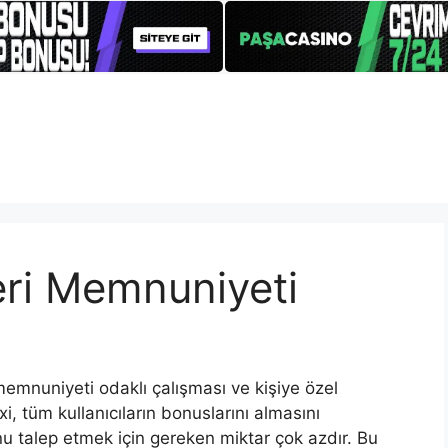
eri Memnuniyeti
emnuniyeti odaklı çalışması ve kişiye özel
, tüm kullanıcıların bonuslarını almasını
nu talep etmek için gereken miktar çok azdır. Bu