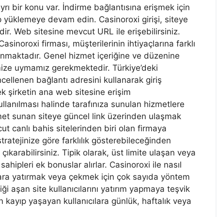
yrı bir konu var. İndirme bağlantısına erişmek için
ip yüklemeye devam edin. Casinoroxi girişi, siteye
r. Web sitesine mevcut URL ile erişebilirsiniz.
sinoroxi firması, müşterilerinin ihtiyaçlarına farklı
sunmaktadır. Genel hizmet içeriğine ve düzenine
imize uymamız gerekmektedir. Türkiye’deki
ncellenen bağlantı adresini kullanarak giriş
rek şirketin ana web sitesine erişim
ullanılması halinde tarafınıza sunulan hizmetlere
et sunan siteye güncel link üzerinden ulaşmak
ut canlı bahis sitelerinden biri olan firmaya
 stratejinize göre farklılık gösterebileceğinden
çıkarabilirsiniz. Tipik olarak, üst limite ulaşan veya
ahipleri ek bonuslar alırlar. Casinoroxi ile nasıl
para yatırmak veya çekmek için çok sayıda yöntem
şiği aşan site kullanıcılarını yatırım yapmaya teşvik
 kayıp yaşayan kullanıcılara günlük, haftalık veya