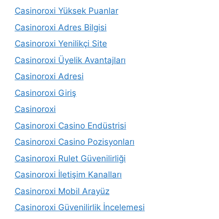
Casinoroxi Yüksek Puanlar
Casinoroxi Adres Bilgisi
Casinoroxi Yenilikçi Site
Casinoroxi Üyelik Avantajları
Casinoroxi Adresi
Casinoroxi Giriş
Casinoroxi
Casinoroxi Casino Endüstrisi
Casinoroxi Casino Pozisyonları
Casinoroxi Rulet Güvenilirliği
Casinoroxi İletişim Kanalları
Casinoroxi Mobil Arayüz
Casinoroxi Güvenilirlik İncelemesi