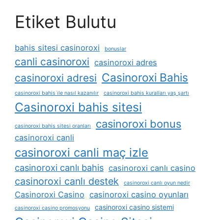
Etiket Bulutu
bahis sitesi casinoroxi
bonuslar
canli casinoroxi
casinoroxi adres
Casinoroxi Bahis
casinoroxi adresi
casinoroxi bahis i̇le nasıl kazanılır
casinoroxi bahis kuralları yaş şartı
Casinoroxi bahis sitesi
casinoroxi bonus
casinoroxi bahis sitesi oranları
casinoroxi canli
casinoroxi canli maç izle
casinoroxi canlı bahis
casinoroxi canlı casino
casinoroxi canlı destek
casinoroxi canlı oyun nedir
Casinoroxi Casino
casinoroxi casino oyunları
casinoroxi casino sistemi
casinoroxi casino promosyonu