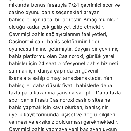
miktarda bonus fırsatıyla 7/24 çevrimiçi spor ve
casino oyunu bahis seçenekleri arayan
bahisçiler için ideal bir adrestir. Amaç mümkün
olduğu kadar çok galibiyet elde etmektir.
Çevrimiçi bahis sağlayıcılarının faaliyetleri,
Casinoroxi canlı bahis sektörünün lider
oyuncusu haline getirmiştir. Saygın bir çevrimiçi
bahis platformu olan Casinoroxi, günlük yerel
bahisler için 24 saat profesyonel bahis hizmeti
sunmak için dünya çapında en güvenilir
lisanslara sahip olmayı amaçlamaktadır. Yeni
bahisçiler daha düşük fiyatlı bahislerle daha
fazla para kazanma şansına sahiptir. Daha fazla
spor bahis fırsatı Casinoroxi casino sitesine
bahis yapmak için kayıt olurken, bahisçinin
üyelik kayıt formunda kişisel ve doğru bilgileri
vermesi ve eksiksiz doldurması gerekmektedir.
Çevrimiçi bahis yapmaya yeni başlayan uygun