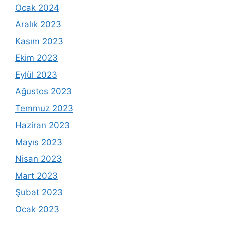
Ocak 2024
Aralık 2023
Kasım 2023
Ekim 2023
Eylül 2023
Ağustos 2023
Temmuz 2023
Haziran 2023
Mayıs 2023
Nisan 2023
Mart 2023
Şubat 2023
Ocak 2023