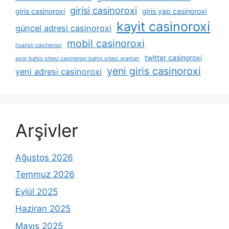
girisi casinoroxi
giris casinoroxi
giris yap casinoroxi
kayit casinoroxi
güncel adresi casinoroxi
mobil casinoroxi
lisanslı casinoroxi
twitter casinoroxi
spor bahis sitesi casinoroxi bahis sitesi oranları
yeni giris casinoroxi
yeni adresi casinoroxi
Arşivler
Ağustos 2026
Temmuz 2026
Eylül 2025
Haziran 2025
Mayıs 2025