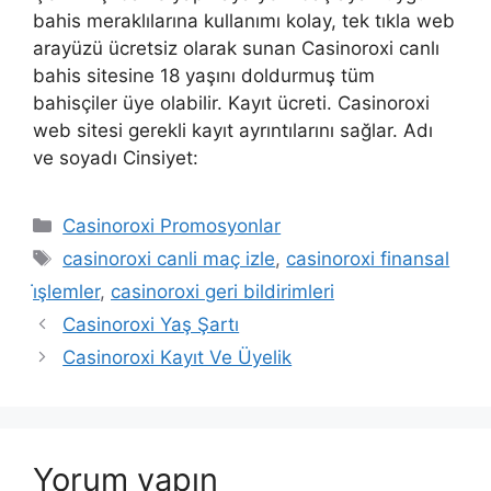
bahis meraklılarına kullanımı kolay, tek tıkla web
arayüzü ücretsiz olarak sunan Casinoroxi canlı
bahis sitesine 18 yaşını doldurmuş tüm
bahisçiler üye olabilir. Kayıt ücreti. Casinoroxi
web sitesi gerekli kayıt ayrıntılarını sağlar. Adı
ve soyadı Cinsiyet:
Kategoriler
Casinoroxi Promosyonlar
Etiketler
casinoroxi canli maç izle
,
casinoroxi finansal
i̇şlemler
,
casinoroxi geri bildirimleri
Casinoroxi Yaş Şartı
Casinoroxi Kayıt Ve Üyelik
Yorum yapın