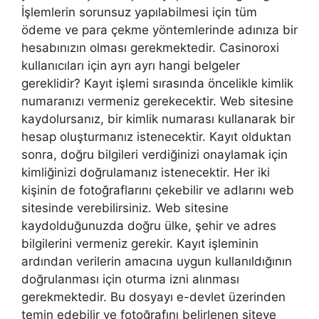
İşlemlerin sorunsuz yapılabilmesi için tüm
ödeme ve para çekme yöntemlerinde adınıza bir
hesabınızın olması gerekmektedir. Casinoroxi
kullanıcıları için ayrı ayrı hangi belgeler
gereklidir? Kayıt işlemi sırasında öncelikle kimlik
numaranızı vermeniz gerekecektir. Web sitesine
kaydolursanız, bir kimlik numarası kullanarak bir
hesap oluşturmanız istenecektir. Kayıt olduktan
sonra, doğru bilgileri verdiğinizi onaylamak için
kimliğinizi doğrulamanız istenecektir. Her iki
kişinin de fotoğraflarını çekebilir ve adlarını web
sitesinde verebilirsiniz. Web sitesine
kaydolduğunuzda doğru ülke, şehir ve adres
bilgilerini vermeniz gerekir. Kayıt işleminin
ardından verilerin amacına uygun kullanıldığının
doğrulanması için oturma izni alınması
gerekmektedir. Bu dosyayı e-devlet üzerinden
temin edebilir ve fotoğrafını belirlenen siteye