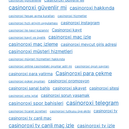
casinoroxi güncelleme
casinoroxi güvenlir mi
casinoroxi hakkında
casinoroxi hesap açma kuralları
casinoroxi hizmetler
casinoroxi instagram
casinoroxi hızlı erişim uygulaması
Casinoroxi kayıt
casinoroxi i̇le nasıl kazanılır
casinoroxi maç izle
casinoroxi kayıt ve üyelik
casinoroxi maç izleme
casinoroxi mevcut giriş adresi
casinoroxi müşteri hizmetleri
casinoroxi müşteri hizmetleri hakkında
casinoroxi online casinodaki oyunlar adil mi
casinoroxi oyun sayıları
Casinoroxi para çekme
casinoroxi para yatirma
casinoroxi promosyon
casinoroxi poker oyunları
casinoroxi sanal bahis
casinoroxi sikayet
casinoroxi sitesi
casinoroxi sorun yaşamak
casinoroxi sms i̇ptal
casinoroxi telegram
casinoroxi spor bahisleri
casinoroxi tv
casinoroxi ticaret ücretleri
casinoroxi tutkusu üye ekibi
casinoroxi tv canli maç
casinoroxi tv canli maç izle
casinoroxi tv izle