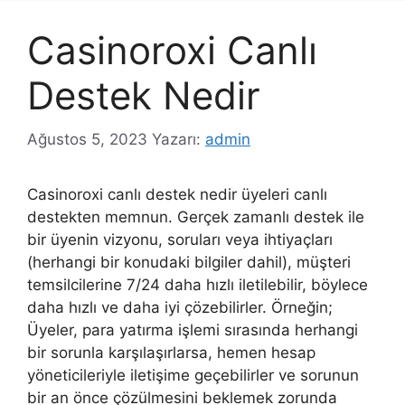
Casinoroxi Canlı
Destek Nedir
Ağustos 5, 2023
Yazarı:
admin
Casinoroxi canlı destek nedir üyeleri canlı
destekten memnun. Gerçek zamanlı destek ile
bir üyenin vizyonu, soruları veya ihtiyaçları
(herhangi bir konudaki bilgiler dahil), müşteri
temsilcilerine 7/24 daha hızlı iletilebilir, böylece
daha hızlı ve daha iyi çözebilirler. Örneğin;
Üyeler, para yatırma işlemi sırasında herhangi
bir sorunla karşılaşırlarsa, hemen hesap
yöneticileriyle iletişime geçebilirler ve sorunun
bir an önce çözülmesini beklemek zorunda