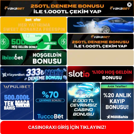
×
CASINORAXI GİRİŞ İÇİN TIKLAYINIZ!