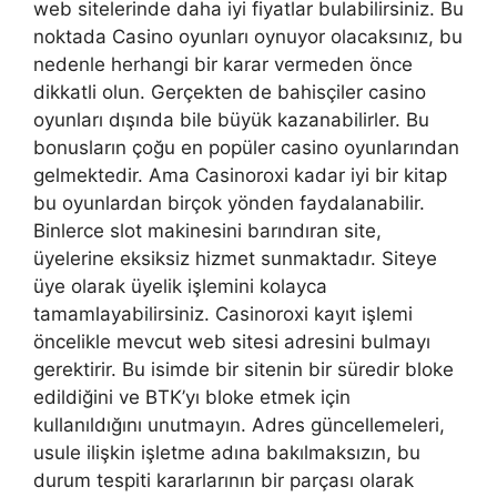
web sitelerinde daha iyi fiyatlar bulabilirsiniz. Bu
noktada Casino oyunları oynuyor olacaksınız, bu
nedenle herhangi bir karar vermeden önce
dikkatli olun. Gerçekten de bahisçiler casino
oyunları dışında bile büyük kazanabilirler. Bu
bonusların çoğu en popüler casino oyunlarından
gelmektedir. Ama Casinoroxi kadar iyi bir kitap
bu oyunlardan birçok yönden faydalanabilir.
Binlerce slot makinesini barındıran site,
üyelerine eksiksiz hizmet sunmaktadır. Siteye
üye olarak üyelik işlemini kolayca
tamamlayabilirsiniz. Casinoroxi kayıt işlemi
öncelikle mevcut web sitesi adresini bulmayı
gerektirir. Bu isimde bir sitenin bir süredir bloke
edildiğini ve BTK’yı bloke etmek için
kullanıldığını unutmayın. Adres güncellemeleri,
usule ilişkin işletme adına bakılmaksızın, bu
durum tespiti kararlarının bir parçası olarak