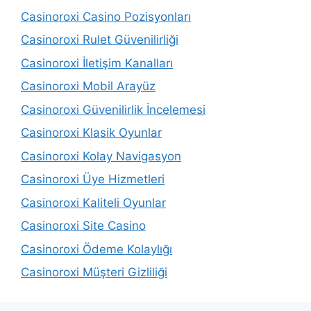
Casinoroxi Casino Pozisyonları
Casinoroxi Rulet Güvenilirliği
Casinoroxi İletişim Kanalları
Casinoroxi Mobil Arayüz
Casinoroxi Güvenilirlik İncelemesi
Casinoroxi Klasik Oyunlar
Casinoroxi Kolay Navigasyon
Casinoroxi Üye Hizmetleri
Casinoroxi Kaliteli Oyunlar
Casinoroxi Site Casino
Casinoroxi Ödeme Kolaylığı
Casinoroxi Müşteri Gizliliği