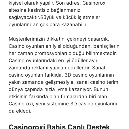
kişisel olarak yapılır. Son adres, Casinoroxi
sitesine kesintisiz bağlanmanızı
sağlayacaktır.Büyük ve küçük işletmeler
oyunlarından çok para kazanabilir.
Müşterilerimizin dikkatini çekmeyi başardık.
Casino oyunları en iyisi olduğundan, bahisçilerin
her zaman promosyonları olduğu bilinmektedir.
Casino oyunlarındaki en iyi ödüller aynı
zamanda reklamı yapılan ödüllerdir. Sanal
casino oyunları farklıdır. 3D casino oyunlarının
yakın zamanda gelişmesiyle, sanal casino terimi
dünya çapında hızla ivme kazanıyor. Bunun
etkisinin farkında olan firmalardan biri olan
Casinoroxi, yeni sistemine 3D casino oyunlarını
da ekledi.
Casinoroxi Bahis Canlı Destek