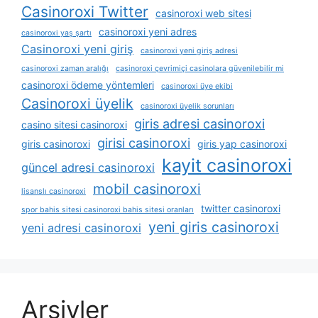
Casinoroxi Twitter
casinoroxi web sitesi
casinoroxi yeni adres
casinoroxi yaş şartı
Casinoroxi yeni giriş
casinoroxi yeni giriş adresi
casinoroxi zaman aralığı
casinoroxi çevrimiçi casinolara güvenilebilir mi
casinoroxi ödeme yöntemleri
casinoroxi üye ekibi
Casinoroxi üyelik
casinoroxi üyelik sorunları
giris adresi casinoroxi
casino sitesi casinoroxi
girisi casinoroxi
giris casinoroxi
giris yap casinoroxi
kayit casinoroxi
güncel adresi casinoroxi
mobil casinoroxi
lisanslı casinoroxi
twitter casinoroxi
spor bahis sitesi casinoroxi bahis sitesi oranları
yeni giris casinoroxi
yeni adresi casinoroxi
Arşivler