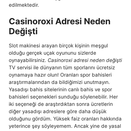
edilmektedir.
Casinoroxi Adresi Neden
Değişti
Slot makinesi arayan birçok kişinin meşgul
olduğu gerçek uçak oyununu sizlerde
oynayabilirsiniz.
Casinoroxi adresi neden değişti
TV servisi ile dünyanın tüm sporlarını ücretsiz
oynamaya hazır olun! Oranları spor bahisleri
araştırmalarından da bildiğimizi unutmayın.
Yasadışı bahis sitelerinin canlı bahis ve spor
bahisleri seçenekleri sunduğu söylenebilir. Her
iki seçeneği de araştırdıktan sonra ücretlerin
diğer yasadışı adreslere göre daha düşük
olduğunu gördüm. Yüksek faiz oranları hakkında
yeterince şey söyleyemem. Ancak yine de yasal