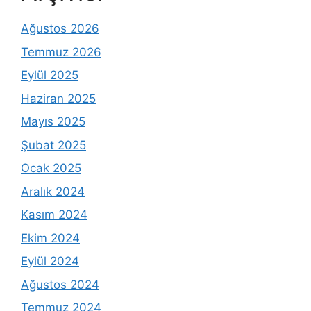
Ağustos 2026
Temmuz 2026
Eylül 2025
Haziran 2025
Mayıs 2025
Şubat 2025
Ocak 2025
Aralık 2024
Kasım 2024
Ekim 2024
Eylül 2024
Ağustos 2024
Temmuz 2024