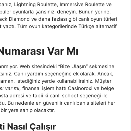
rsanız, Lightning Roulette, Immersive Roulette ve
püler oyunlarla şansınızı deneyin. Bunun yerine,
jack Diamond ve daha fazlası gibi canlı oyun türleri
st yaptı. Tüm oyun kategorilerinde Türkçe alternatif
 Numarası Var Mı
anmıyor. Web sitesindeki “Bize Ulaşın” sekmesine
caksınız. Canlı yardım seçeneğine ek olarak. Ancak,
zaman, istediğiniz yerde kullanabilirsiniz. Müşteri
sı var mı
, finansal işlem hattı Casinoroxi ve belge
osta adresi ve tabii ki canlı sohbet seçeneği ile
du. Bu nedenle en güvenilir canlı bahis siteleri her
bir yere sahip olacaktır.
 Nasıl Çalışır