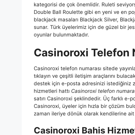
kategorisi de çok önemlidir. Ruleti seviyo
Double Ball Roulette gibi en yeni ve en po
blackjack masaları Blackjack Silver, Black
sunar. Türk üyelerimiz için de güzel bir je
oyunlar bulunmaktadır.
Casinoroxi Telefon
Casinoroxi telefon numarası sitede yayınl
tıklayın ve çeşitli iletişim araçlarını bula
destek için e-posta adresinizi istediğiniz 
hizmetleri hattı
Casinoroxi telefon numara
satırı Casinoroxi şeklindedir. Üç farklı e-p
Casinoroxi, üyeler için hızla bir çözüm bul
zaman ileriye dönük olarak kendilerine ait 
Casinoroxi Bahis Hizmeti