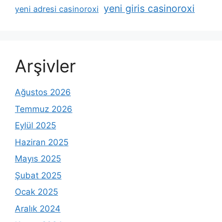
yeni giris casinoroxi
yeni adresi casinoroxi
Arşivler
Ağustos 2026
Temmuz 2026
Eylül 2025
Haziran 2025
Mayıs 2025
Şubat 2025
Ocak 2025
Aralık 2024