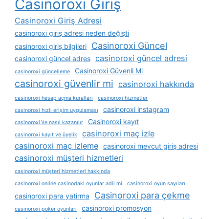
Casinoroxi Giriş
Casinoroxi Giriş Adresi
casinoroxi giriş adresi neden değişti
Casinoroxi Güncel
casinoroxi giriş bilgileri
casinoroxi güncel adresi
casinoroxi güncel adres
Casinoroxi Güvenli Mi
casinoroxi güncelleme
casinoroxi güvenlir mi
casinoroxi hakkında
casinoroxi hesap açma kuralları
casinoroxi hizmetler
casinoroxi instagram
casinoroxi hızlı erişim uygulaması
Casinoroxi kayıt
casinoroxi i̇le nasıl kazanılır
casinoroxi maç izle
casinoroxi kayıt ve üyelik
casinoroxi maç izleme
casinoroxi mevcut giriş adresi
casinoroxi müşteri hizmetleri
casinoroxi müşteri hizmetleri hakkında
casinoroxi online casinodaki oyunlar adil mi
casinoroxi oyun sayıları
Casinoroxi para çekme
casinoroxi para yatirma
casinoroxi promosyon
casinoroxi poker oyunları