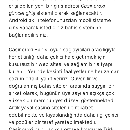
erişilebilen yeni bir giriş adresi
Casinoroxi
güncel giriş
sistemi olarak sağlanacaktır.
Android akıllı telefonunuzdan mobil sisteme
giriş yaparak istediğiniz bahis sistemine
bağlanabilirsiniz.
Casinoroxi Bahis, oyun sağlayıcıları aracılığıyla
her etkinliği daha çekici hale getirmek için
kusursuz bir web sitesi ve sağlam bir altyapı
kullanır. Yerinde kesinti faaliyetlerine her zaman
çözüm odaklı yanıt veririz. Güvenilir ve
doğrulanmış bahis siteleri arasında saygın bir
şirket olarak, bugünün üye sayıları açıkça çok
yüksek bir memnuniyet düzeyi göstermektedir.
Artık yasal casino siteleri ile rekabet
edebilmekte ve kıyaslandığında daha ilgi çekici
ve popüler bir taraf yaratabilmektedir.
Casinoroxi bunu açıkça ortaya koydu ve Türk