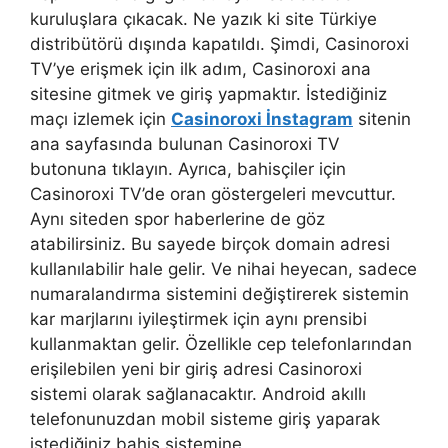
kuruluşlara çıkacak. Ne yazık ki site Türkiye
distribütörü dışında kapatıldı. Şimdi, Casinoroxi
TV’ye erişmek için ilk adım, Casinoroxi ana
sitesine gitmek ve giriş yapmaktır. İstediğiniz
maçı izlemek için
Casinoroxi İnstagram
sitenin
ana sayfasında bulunan Casinoroxi TV
butonuna tıklayın. Ayrıca, bahisçiler için
Casinoroxi TV’de oran göstergeleri mevcuttur.
Aynı siteden spor haberlerine de göz
atabilirsiniz. Bu sayede birçok domain adresi
kullanılabilir hale gelir. Ve nihai heyecan, sadece
numaralandırma sistemini değiştirerek sistemin
kar marjlarını iyileştirmek için aynı prensibi
kullanmaktan gelir. Özellikle cep telefonlarından
erişilebilen yeni bir giriş adresi Casinoroxi
sistemi olarak sağlanacaktır. Android akıllı
telefonunuzdan mobil sisteme giriş yaparak
istediğiniz bahis sistemine