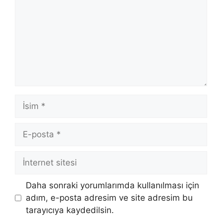
İsim
E-
posta
İnternet
sitesi
Daha sonraki yorumlarımda kullanılması için
adım, e-posta adresim ve site adresim bu
tarayıcıya kaydedilsin.