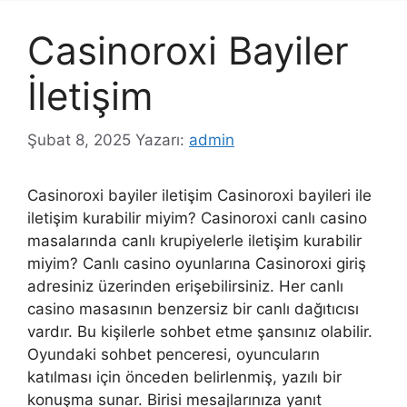
Casinoroxi Bayiler
İletişim
Şubat 8, 2025
Yazarı:
admin
Casinoroxi bayiler iletişim Casinoroxi bayileri ile
iletişim kurabilir miyim? Casinoroxi canlı casino
masalarında canlı krupiyelerle iletişim kurabilir
miyim? Canlı casino oyunlarına Casinoroxi giriş
adresiniz üzerinden erişebilirsiniz. Her canlı
casino masasının benzersiz bir canlı dağıtıcısı
vardır. Bu kişilerle sohbet etme şansınız olabilir.
Oyundaki sohbet penceresi, oyuncuların
katılması için önceden belirlenmiş, yazılı bir
konuşma sunar. Birisi mesajlarınıza yanıt