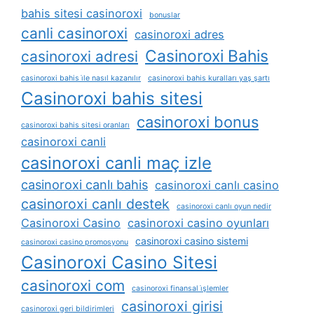
bahis sitesi casinoroxi
bonuslar
canli casinoroxi
casinoroxi adres
Casinoroxi Bahis
casinoroxi adresi
casinoroxi bahis i̇le nasıl kazanılır
casinoroxi bahis kuralları yaş şartı
Casinoroxi bahis sitesi
casinoroxi bonus
casinoroxi bahis sitesi oranları
casinoroxi canli
casinoroxi canli maç izle
casinoroxi canlı bahis
casinoroxi canlı casino
casinoroxi canlı destek
casinoroxi canlı oyun nedir
Casinoroxi Casino
casinoroxi casino oyunları
casinoroxi casino sistemi
casinoroxi casino promosyonu
Casinoroxi Casino Sitesi
casinoroxi com
casinoroxi finansal i̇şlemler
casinoroxi girisi
casinoroxi geri bildirimleri