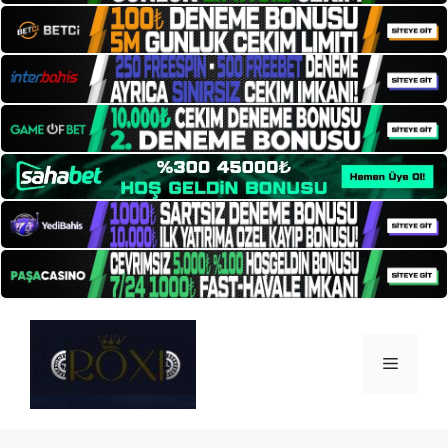
İçeriğe
atla
Menü