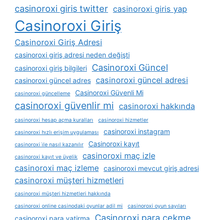
casinoroxi giris twitter
casinoroxi giris yap
Casinoroxi Giriş
Casinoroxi Giriş Adresi
casinoroxi giriş adresi neden değişti
Casinoroxi Güncel
casinoroxi giriş bilgileri
casinoroxi güncel adresi
casinoroxi güncel adres
Casinoroxi Güvenli Mi
casinoroxi güncelleme
casinoroxi güvenlir mi
casinoroxi hakkında
casinoroxi hesap açma kuralları
casinoroxi hizmetler
casinoroxi instagram
casinoroxi hızlı erişim uygulaması
Casinoroxi kayıt
casinoroxi i̇le nasıl kazanılır
casinoroxi maç izle
casinoroxi kayıt ve üyelik
casinoroxi maç izleme
casinoroxi mevcut giriş adresi
casinoroxi müşteri hizmetleri
casinoroxi müşteri hizmetleri hakkında
casinoroxi online casinodaki oyunlar adil mi
casinoroxi oyun sayıları
Casinoroxi para çekme
casinoroxi para yatirma