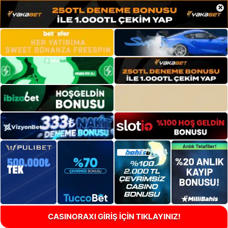
×
CASINORAXI GİRİŞ İÇİN TIKLAYINIZ!