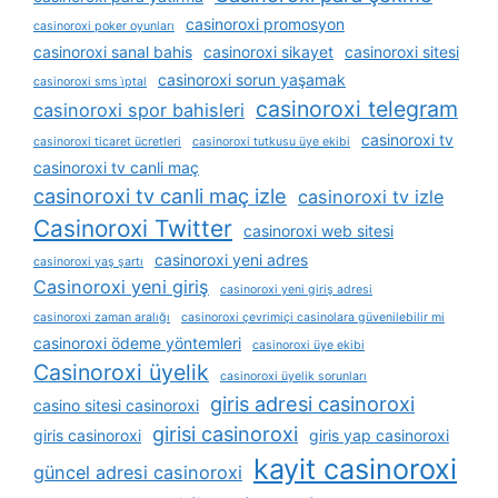
casinoroxi promosyon
casinoroxi poker oyunları
casinoroxi sanal bahis
casinoroxi sikayet
casinoroxi sitesi
casinoroxi sorun yaşamak
casinoroxi sms i̇ptal
casinoroxi telegram
casinoroxi spor bahisleri
casinoroxi tv
casinoroxi ticaret ücretleri
casinoroxi tutkusu üye ekibi
casinoroxi tv canli maç
casinoroxi tv canli maç izle
casinoroxi tv izle
Casinoroxi Twitter
casinoroxi web sitesi
casinoroxi yeni adres
casinoroxi yaş şartı
Casinoroxi yeni giriş
casinoroxi yeni giriş adresi
casinoroxi zaman aralığı
casinoroxi çevrimiçi casinolara güvenilebilir mi
casinoroxi ödeme yöntemleri
casinoroxi üye ekibi
Casinoroxi üyelik
casinoroxi üyelik sorunları
giris adresi casinoroxi
casino sitesi casinoroxi
girisi casinoroxi
giris casinoroxi
giris yap casinoroxi
kayit casinoroxi
güncel adresi casinoroxi