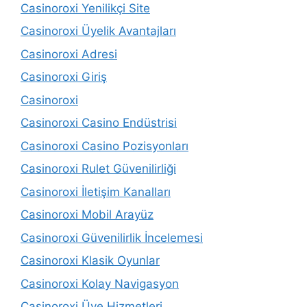
Casinoroxi Yenilikçi Site
Casinoroxi Üyelik Avantajları
Casinoroxi Adresi
Casinoroxi Giriş
Casinoroxi
Casinoroxi Casino Endüstrisi
Casinoroxi Casino Pozisyonları
Casinoroxi Rulet Güvenilirliği
Casinoroxi İletişim Kanalları
Casinoroxi Mobil Arayüz
Casinoroxi Güvenilirlik İncelemesi
Casinoroxi Klasik Oyunlar
Casinoroxi Kolay Navigasyon
Casinoroxi Üye Hizmetleri