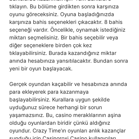
tıklayın. Bu bölüme girdikten sonra karşınıza
oyunu göreceksiniz. Oyuna başladığınızda
karşınıza bahis seçenekleri çıkacaktır. 8 bahis
seçeneği vardır. Öncelikle, oynamak istediğiniz
miktarı seçmelisiniz. Bir bahis seçebilir veya
diğer seçeneklere birden çok kez
tıklayabilirsiniz. Burada kazandığınız miktar
anında hesabınıza yansıtılacaktır. Bundan sonra
yeni bir oyun başlayacak.
Gerçek oyundan kaçabilir ve hesabınıza anında
para ekleyerek para kazanmaya
başlayabilirsiniz. Kurallara uygun şekilde
uyduğunuz sürece herhangi bir sorun
yaşamazsınız. Bu, casino meraklılarının aşina
olduğu oyunlardan biridir çünkü aldığınız
oyundur. Crazy Time’ın oyunları anlık kazançlar
sunduğu için Casinoroxi Casino kullanıcıları