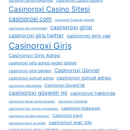
casinoroxi casino sistemi
casinoroxi casino promosyonu
Casinoroxi Casino Sitesi
casinoroxi com
casinoroxi finansal i̇şlemler
casinoroxi girisi
casinoroxi geri bildirimleri
casinoroxi giris twitter
casinoroxi giris yap
Casinoroxi Giriş
Casinoroxi Giriş Adresi
casinoroxi giriş adresi neden değişti
Casinoroxi Güncel
casinoroxi giriş bilgileri
casinoroxi güncel adresi
casinoroxi güncel adres
Casinoroxi Güvenli Mi
casinoroxi güncelleme
casinoroxi güvenlir mi
casinoroxi hakkında
casinoroxi hesap açma kuralları
casinoroxi hizmetler
casinoroxi instagram
casinoroxi hızlı erişim uygulaması
Casinoroxi kayıt
casinoroxi i̇le nasıl kazanılır
casinoroxi maç izle
casinoroxi kayıt ve üyelik
casinoroxi maç izleme
casinoroxi mevcut giriş adresi