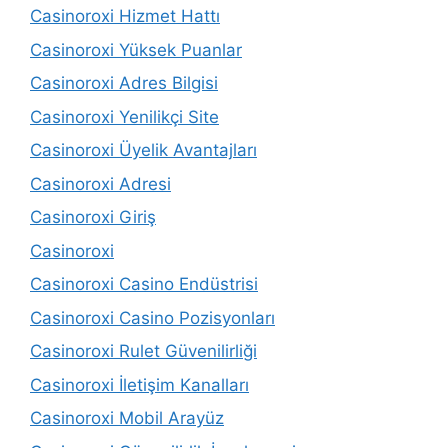
Casinoroxi Hizmet Hattı
Casinoroxi Yüksek Puanlar
Casinoroxi Adres Bilgisi
Casinoroxi Yenilikçi Site
Casinoroxi Üyelik Avantajları
Casinoroxi Adresi
Casinoroxi Giriş
Casinoroxi
Casinoroxi Casino Endüstrisi
Casinoroxi Casino Pozisyonları
Casinoroxi Rulet Güvenilirliği
Casinoroxi İletişim Kanalları
Casinoroxi Mobil Arayüz