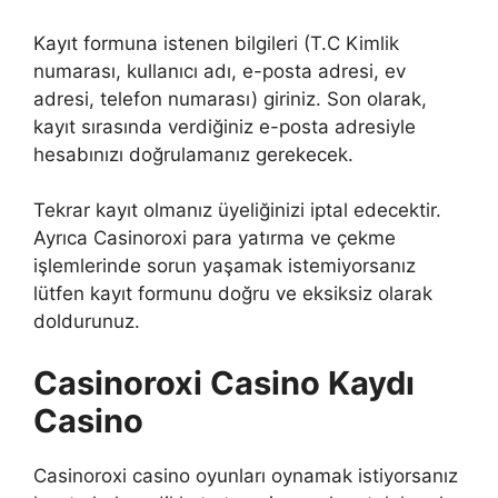
Kayıt formuna istenen bilgileri (T.C Kimlik
numarası, kullanıcı adı, e-posta adresi, ev
adresi, telefon numarası) giriniz. Son olarak,
kayıt sırasında verdiğiniz e-posta adresiyle
hesabınızı doğrulamanız gerekecek.
Tekrar kayıt olmanız üyeliğinizi iptal edecektir.
Ayrıca Casinoroxi para yatırma ve çekme
işlemlerinde sorun yaşamak istemiyorsanız
lütfen kayıt formunu doğru ve eksiksiz olarak
doldurunuz.
Casinoroxi Casino Kaydı
Casino
Casinoroxi casino oyunları oynamak istiyorsanız