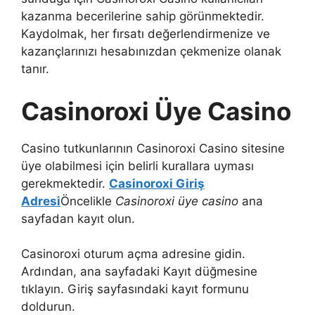
kazanma becerilerine sahip görünmektedir.
Kaydolmak, her fırsatı değerlendirmenize ve
kazançlarınızı hesabınızdan çekmenize olanak
tanır.
Casinoroxi Üye Casino
Casino tutkunlarının Casinoroxi Casino sitesine
üye olabilmesi için belirli kurallara uyması
gerekmektedir.
Casinoroxi Giriş
Adresi
Öncelikle
Casinoroxi üye casino
ana
sayfadan kayıt olun.
Casinoroxi oturum açma adresine gidin.
Ardından, ana sayfadaki Kayıt düğmesine
tıklayın. Giriş sayfasındaki kayıt formunu
doldurun.