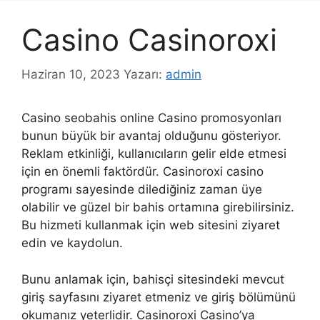
Casino Casinoroxi
Haziran 10, 2023
Yazarı:
admin
Casino seobahis online Casino promosyonları
bunun büyük bir avantaj olduğunu gösteriyor.
Reklam etkinliği, kullanıcıların gelir elde etmesi
için en önemli faktördür. Casinoroxi casino
programı sayesinde dilediğiniz zaman üye
olabilir ve güzel bir bahis ortamına girebilirsiniz.
Bu hizmeti kullanmak için web sitesini ziyaret
edin ve kaydolun.
Bunu anlamak için, bahisçi sitesindeki mevcut
giriş sayfasını ziyaret etmeniz ve giriş bölümünü
okumanız yeterlidir. Casinoroxi Casino’ya