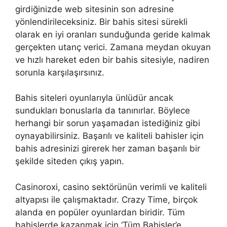
girdiğinizde web sitesinin son adresine
yönlendirileceksiniz. Bir bahis sitesi sürekli
olarak en iyi oranları sunduğunda geride kalmak
gerçekten utanç verici. Zamana meydan okuyan
ve hızlı hareket eden bir bahis sitesiyle, nadiren
sorunla karşılaşırsınız.
Bahis siteleri oyunlarıyla ünlüdür ancak
sundukları bonuslarla da tanınırlar. Böylece
herhangi bir sorun yaşamadan istediğiniz gibi
oynayabilirsiniz. Başarılı ve kaliteli bahisler için
bahis adresinizi girerek her zaman başarılı bir
şekilde siteden çıkış yapın.
Casinoroxi, casino sektörünün verimli ve kaliteli
altyapısı ile çalışmaktadır. Crazy Time, birçok
alanda en popüler oyunlardan biridir. Tüm
bahislerde kazanmak için ‘Tüm Bahisler’e