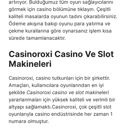
artırıyor. Bulduğumuz tüm oyun sağlayıcılarını
görmek için casino bölümüne tıklayın. Çeşitli
kaliteli masalarda oyunun tadını çıkarabilirsiniz.
Ödeme akışına bakıp oyunu para yatırma ve
çekme kurallarına göre oynarsanız işlem kısa
sürede tamamlanacaktır.
Casinoroxi Casino Ve Slot
Makineleri
Casinoroxi, casino tutkunları için bir şirkettir.
Amaçları, kullanıcılara oyunlarından en iyi
şekilde
Casinoroxi casino ve slot makineleri
yararlanmaları için yüksek kaliteli ve verimli bir
altyapı sağlamaktı.Casinoroxi, çok çeşitli slot
oyunlarıyla casino endüstrisinde her zaman 1
numara olmuştur.