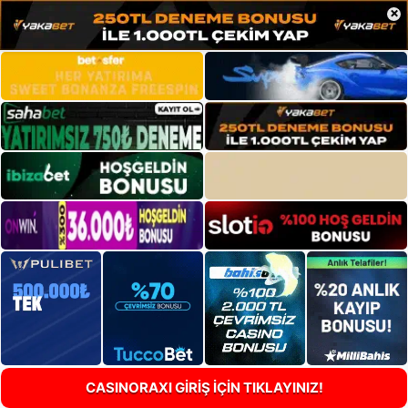
×
CASINORAXI GİRİŞ İÇİN TIKLAYINIZ!